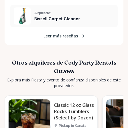
Alquilado:
Bissell Carpet Cleaner
Leer más reseñas
Otros alquileres de Cody Party Rentals
Ottawa
Explora más Fiesta y evento de confianza disponibles de este
proveedor.
Classic 12 oz Glass
Rocks Tumblers
(Select by Dozen)
Pickup in Kanata