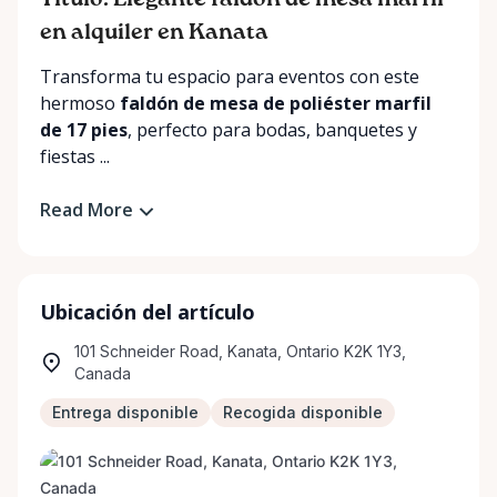
Título: Elegante faldón de mesa marfil
en alquiler en Kanata
Transforma tu espacio para eventos con este
hermoso
faldón de mesa de poliéster marfil
de 17 pies
, perfecto para bodas, banquetes y
fiestas ...
Read More
Ubicación del artículo
101 Schneider Road, Kanata, Ontario K2K 1Y3,
Canada
Entrega disponible
Recogida disponible