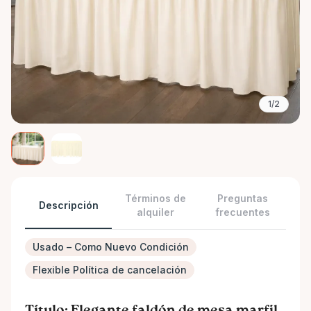
1/2
Términos de
Preguntas
Descripción
alquiler
frecuentes
Usado – Como Nuevo Condición
Flexible Política de cancelación