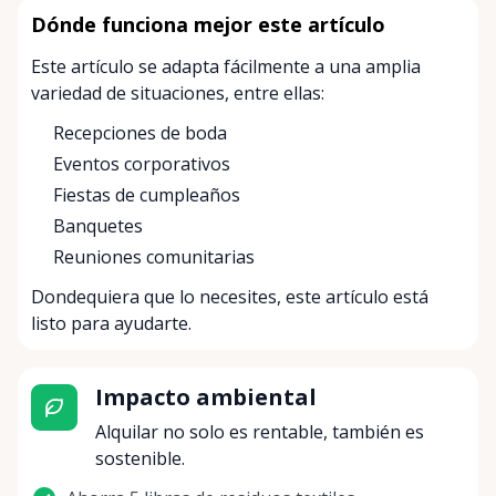
Dónde funciona mejor este artículo
Este artículo se adapta fácilmente a una amplia
variedad de situaciones, entre ellas:
Recepciones de boda
Eventos corporativos
Fiestas de cumpleaños
Banquetes
Reuniones comunitarias
Dondequiera que lo necesites, este artículo está
listo para ayudarte.
Impacto ambiental
Alquilar no solo es rentable, también es
sostenible.