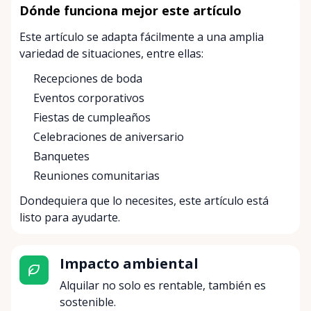
Dónde funciona mejor este artículo
Este artículo se adapta fácilmente a una amplia
variedad de situaciones, entre ellas:
Recepciones de boda
Eventos corporativos
Fiestas de cumpleaños
Celebraciones de aniversario
Banquetes
Reuniones comunitarias
Dondequiera que lo necesites, este artículo está
listo para ayudarte.
Impacto ambiental
Alquilar no solo es rentable, también es
sostenible.