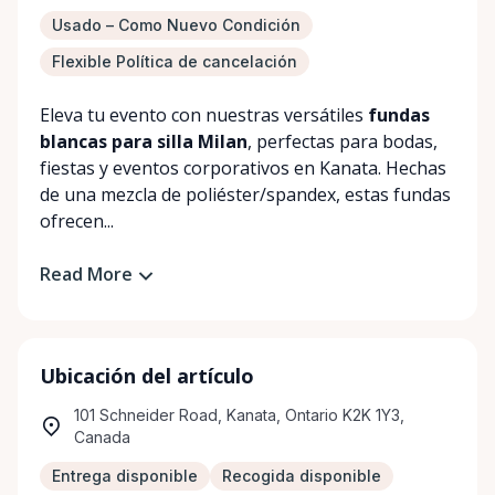
Usado – Como Nuevo Condición
Flexible Política de cancelación
Eleva tu evento con nuestras versátiles
fundas
blancas para silla Milan
, perfectas para bodas,
fiestas y eventos corporativos en Kanata. Hechas
de una mezcla de poliéster/spandex, estas fundas
ofrecen...
Read More
Ubicación del artículo
101 Schneider Road, Kanata, Ontario K2K 1Y3,
Canada
Entrega disponible
Recogida disponible