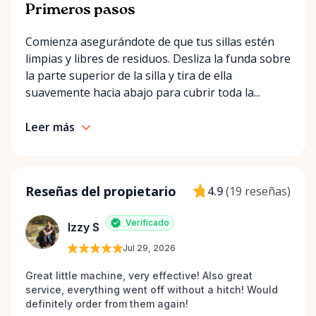
Primeros pasos
Comienza asegurándote de que tus sillas estén
limpias y libres de residuos. Desliza la funda sobre
la parte superior de la silla y tira de ella
suavemente hacia abajo para cubrir toda la...
Leer más
Reseñas del propietario
4.9
(
19 reseñas
)
Verificado
Izzy S
Jul 29, 2026
Great little machine, very effective! Also great 
service, everything went off without a hitch! Would 
definitely order from them again! 