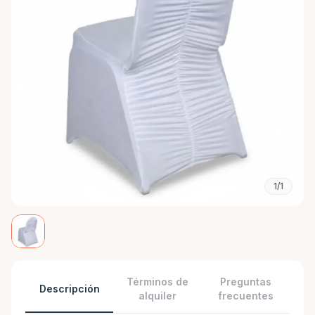
1/1
Términos de
Preguntas
Descripción
alquiler
frecuentes