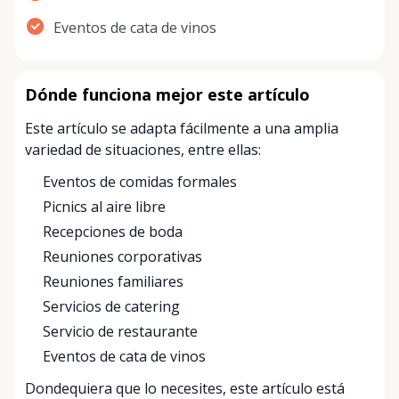
Eventos de cata de vinos
Dónde funciona mejor este artículo
Este artículo se adapta fácilmente a una amplia
variedad de situaciones, entre ellas:
Eventos de comidas formales
Picnics al aire libre
Recepciones de boda
Reuniones corporativas
Reuniones familiares
Servicios de catering
Servicio de restaurante
Eventos de cata de vinos
Dondequiera que lo necesites, este artículo está