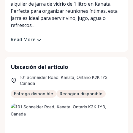
alquiler de jarra de vidrio de 1 litro en Kanata.
Perfecta para organizar reuniones íntimas, esta
jarra es ideal para servir vino, jugo, agua o
refrescos...
Read More
Ubicación del artículo
101 Schneider Road, Kanata, Ontario K2K 1Y3,
Canada
Entrega disponible
Recogida disponible