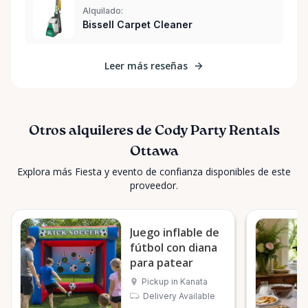
Alquilado:
Bissell Carpet Cleaner
Leer más reseñas
Otros alquileres de Cody Party Rentals
Ottawa
Explora más Fiesta y evento de confianza disponibles de este
proveedor.
Juego inflable de
fútbol con diana
para patear
Pickup in Kanata
Delivery Available