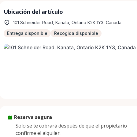
Ubicación del artículo
101 Schneider Road, Kanata, Ontario K2K 1Y3, Canada
Entrega disponible
Recogida disponible
Reserva segura
Solo se te cobrará después de que el propietario
confirme el alquiler.