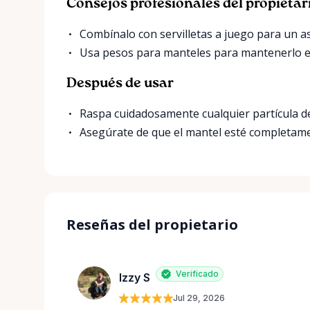
Consejos profesionales del propietar
Combínalo con servilletas a juego para un 
Usa pesos para manteles para mantenerlo en 
Después de usar
Raspa cuidadosamente cualquier partícula d
Asegúrate de que el mantel esté completame
Reseñas del propietario
Verificado
Izzy S
Jul 29, 2026