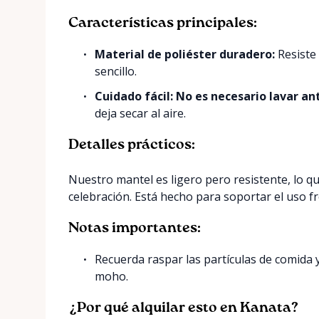
Características principales:
Material de poliéster duradero:
Resiste
sencillo.
Cuidado fácil:
No es necesario lavar an
deja secar al aire.
Detalles prácticos:
Nuestro mantel es ligero pero resistente, lo que
celebración. Está hecho para soportar el uso 
Notas importantes:
Recuerda raspar las partículas de comida y
moho.
¿Por qué alquilar esto en Kanata?