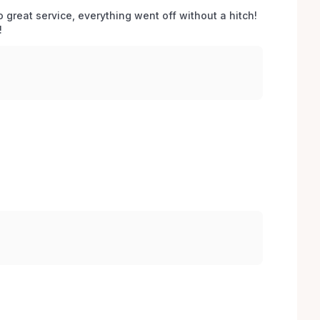
o great service, everything went off without a hitch! 
 