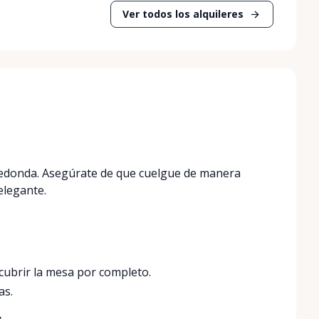
Ver todos los alquileres
 redonda. Asegúrate de que cuelgue de manera
elegante.
cubrir la mesa por completo.
as.