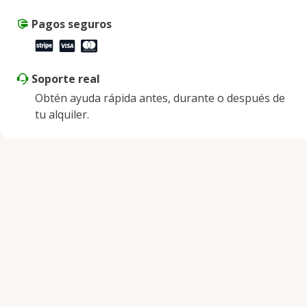
Pagos seguros
Soporte real
Obtén ayuda rápida antes, durante o después de
tu alquiler.