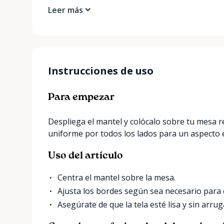
Leer más
Instrucciones de uso
Para empezar
Despliega el mantel y colócalo sobre tu mesa
uniforme por todos los lados para un aspecto 
Uso del artículo
Centra el mantel sobre la mesa.
Ajusta los bordes según sea necesario para 
Asegúrate de que la tela esté lisa y sin arrug