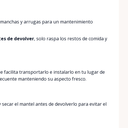
 manchas y arrugas para un mantenimiento
tes de devolver
, solo raspa los restos de comida y
 facilita transportarlo e instalarlo en tu lugar de
frecuente manteniendo su aspecto fresco.
 secar el mantel antes de devolverlo para evitar el