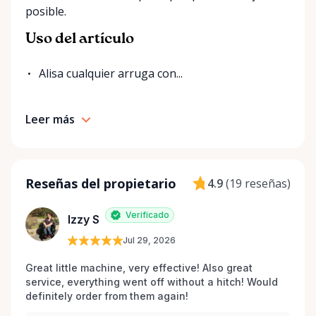
posible.
Uso del artículo
Alisa cualquier arruga con...
Leer más
Reseñas del propietario
4.9
(
19 reseñas
)
Verificado
Izzy S
Jul 29, 2026
Great little machine, very effective! Also great 
service, everything went off without a hitch! Would 
definitely order from them again! 