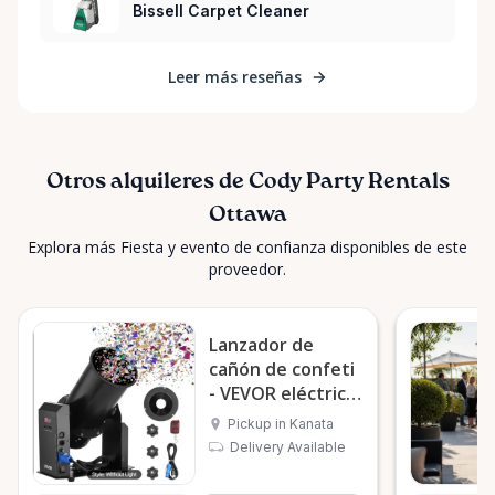
Bissell Carpet Cleaner
Leer más reseñas
Otros alquileres de Cody Party Rentals
Ottawa
Explora más Fiesta y evento de confianza disponibles de este
proveedor.
Lanzador de
cañón de confeti
- VEVOR eléctrico
de 1500 W
Pickup in Kanata
Delivery Available