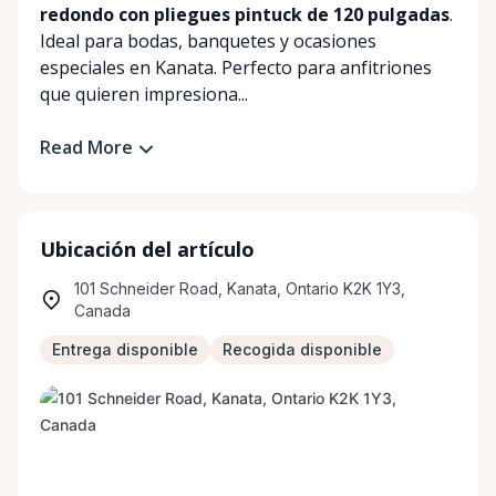
redondo con pliegues pintuck de 120 pulgadas
.
Ideal para bodas, banquetes y ocasiones
especiales en Kanata. Perfecto para anfitriones
que quieren impresiona...
Read More
Ubicación del artículo
101 Schneider Road, Kanata, Ontario K2K 1Y3,
Canada
Entrega disponible
Recogida disponible