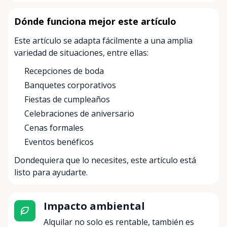
Dónde funciona mejor este artículo
Este artículo se adapta fácilmente a una amplia
variedad de situaciones, entre ellas:
Recepciones de boda
Banquetes corporativos
Fiestas de cumpleaños
Celebraciones de aniversario
Cenas formales
Eventos benéficos
Dondequiera que lo necesites, este artículo está
listo para ayudarte.
Impacto ambiental
Alquilar no solo es rentable, también es