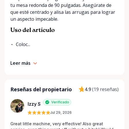
tu mesa redonda de 90 pulgadas. Asegúrate de
que esté centrado y alisa las arrugas para lograr
un aspecto impecable.
Uso del artículo
Coloc...
Leer más
Reseñas del propietario
4.9
(
19 reseñas
)
Verificado
Izzy S
Jul 29, 2026
Great little machine, very effective! Also great 