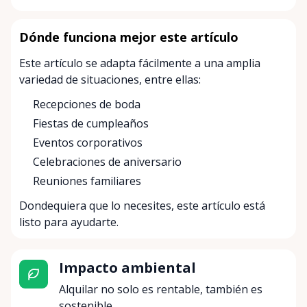
Dónde funciona mejor este artículo
Este artículo se adapta fácilmente a una amplia
variedad de situaciones, entre ellas:
Recepciones de boda
Fiestas de cumpleaños
Eventos corporativos
Celebraciones de aniversario
Reuniones familiares
Dondequiera que lo necesites, este artículo está
listo para ayudarte.
Impacto ambiental
Alquilar no solo es rentable, también es
sostenible.