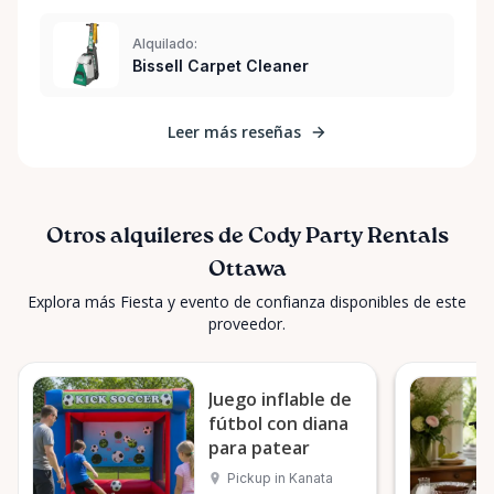
Alquilado:
Bissell Carpet Cleaner
Leer más reseñas
Otros alquileres de Cody Party Rentals
Ottawa
Explora más Fiesta y evento de confianza disponibles de este
proveedor.
Juego inflable de
fútbol con diana
para patear
Pickup in Kanata