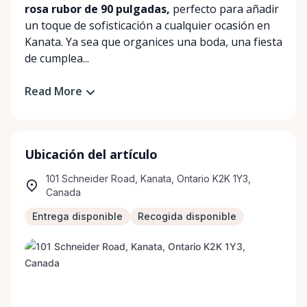
rosa rubor de 90 pulgadas,
perfecto para añadir
un toque de sofisticación a cualquier ocasión en
Kanata. Ya sea que organices una boda, una fiesta
de cumplea...
Read More
Ubicación del artículo
101 Schneider Road, Kanata, Ontario K2K 1Y3,
Canada
Entrega disponible
Recogida disponible