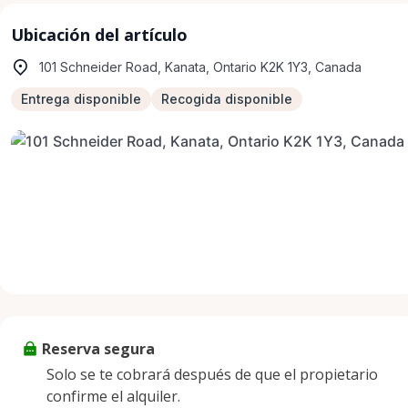
Ubicación del artículo
101 Schneider Road, Kanata, Ontario K2K 1Y3, Canada
Entrega disponible
Recogida disponible
Reserva segura
Solo se te cobrará después de que el propietario
confirme el alquiler.