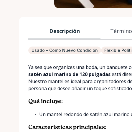
Descripción
Términos
Usado – Como Nuevo Condición
Flexible Polí
Ya sea que organices una boda, un banquete o 
satén azul marino de 120 pulgadas
está dise
Nuestro mantel es ideal para organizadores de 
persona que desee añadir un toque sofisticado
Qué incluye:
Un mantel redondo de satén azul marino 
Características principales: