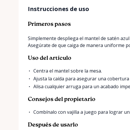
Instrucciones de uso
Primeros pasos
Simplemente despliega el mantel de satén azul
Asegúrate de que caiga de manera uniforme por
Uso del artículo
Centra el mantel sobre la mesa.
Ajusta la caída para asegurar una cobertura
Alisa cualquier arruga para un acabado impe
Consejos del propietario
Combínalo con vajilla a juego para lograr u
Después de usarlo