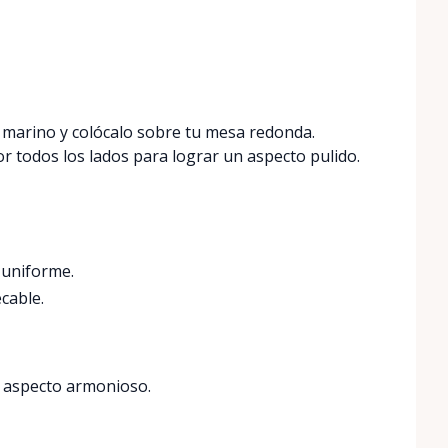
 marino y colócalo sobre tu mesa redonda.
 todos los lados para lograr un aspecto pulido.
 uniforme.
cable.
n aspecto armonioso.