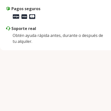
Pagos seguros
Soporte real
Obtén ayuda rápida antes, durante o después de
tu alquiler.