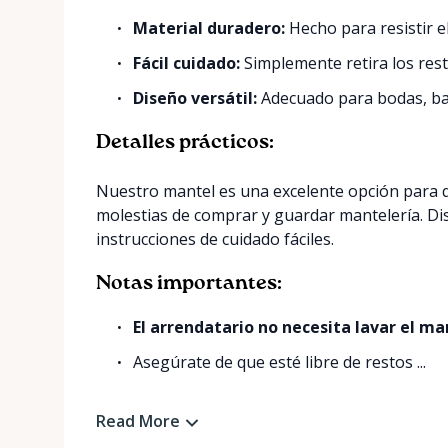
Material duradero:
Hecho para resistir e
Fácil cuidado:
Simplemente retira los rest
Diseño versátil:
Adecuado para bodas, ba
Detalles prácticos:
Nuestro mantel es una excelente opción para qu
molestias de comprar y guardar mantelería. Disf
instrucciones de cuidado fáciles.
Notas importantes:
El arrendatario no necesita lavar el ma
Asegúrate de que esté libre de restos ...
Read More