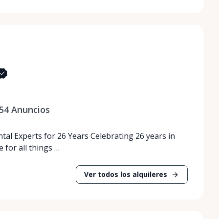
54
Anuncios
tal Experts for 26 Years Celebrating 26 years in
 for all things …
Ver todos los alquileres