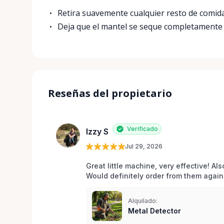
Retira suavemente cualquier resto de comida
Deja que el mantel se seque completamente a
Reseñas del propietario
Verificado
Izzy S
Jul 29, 2026
Great little machine, very effective! Als
Would definitely order from them again!
Alquilado:
Metal Detector