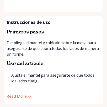
Instrucciones de uso
Primeros pasos
Despliega el mantel y colócalo sobre la mesa para
asegurarte de que cubra todos los lados de manera
uniforme.
Uso del artículo
Ajusta el mantel para asegurarte de que todos
los lados cuelg...
Read More