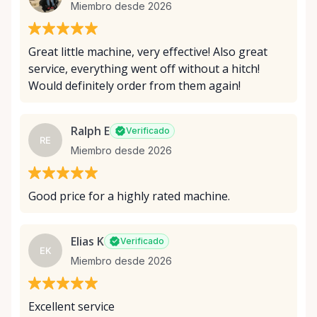
Miembro desde 2026
Great little machine, very effective! Also great
service, everything went off without a hitch!
Would definitely order from them again!
Ralph E
Verificado
RE
Miembro desde 2026
Good price for a highly rated machine.
Elias K
Verificado
EK
Miembro desde 2026
Excellent service