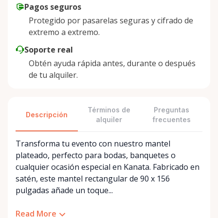
Pagos seguros
Protegido por pasarelas seguras y cifrado de
extremo a extremo.
Soporte real
Obtén ayuda rápida antes, durante o después
de tu alquiler.
Términos de
Preguntas
Descripción
alquiler
frecuentes
Transforma tu evento con nuestro mantel
plateado, perfecto para bodas, banquetes o
cualquier ocasión especial en Kanata. Fabricado en
satén, este mantel rectangular de 90 x 156
pulgadas añade un toque...
Read More