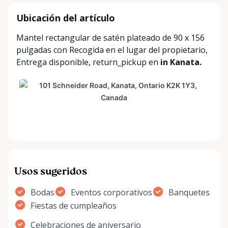
Ubicación del artículo
Mantel rectangular de satén plateado de 90 x 156
pulgadas con
Recogida en el lugar del propietario
,
Entrega disponible
,
return_pickup
en
in Kanata.
Usos sugeridos
Bodas
Eventos corporativos
Banquetes
Fiestas de cumpleaños
Celebraciones de aniversario