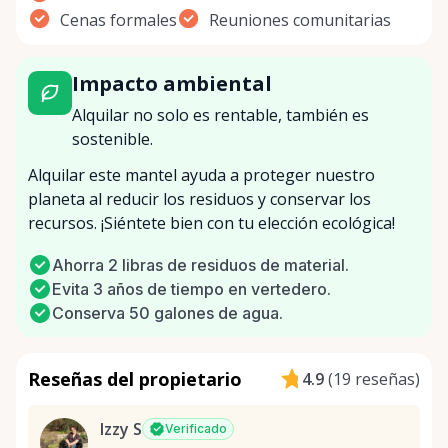
Cenas formales
Reuniones comunitarias
Impacto ambiental
Alquilar no solo es rentable, también es
sostenible.
Alquilar este mantel ayuda a proteger nuestro
planeta al reducir los residuos y conservar los
recursos. ¡Siéntete bien con tu elección ecológica!
Ahorra 2 libras de residuos de material.
Evita 3 años de tiempo en vertedero.
Conserva 50 galones de agua.
Reseñas del propietario
4.9
(
19 reseñas
)
Izzy S
Verificado