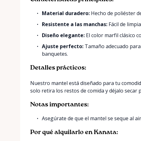
Material duradero:
Hecho de poliéster de
Resistente a las manchas:
Fácil de limpi
Diseño elegante:
El color marfil clásico 
Ajuste perfecto:
Tamaño adecuado para m
banquetes.
Detalles prácticos:
Nuestro mantel está diseñado para tu comodi
solo retira los restos de comida y déjalo secar 
Notas importantes:
Asegúrate de que el mantel se seque al air
Por qué alquilarlo en Kanata: