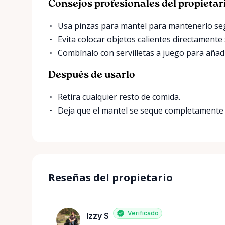
Consejos profesionales del propietar
Usa pinzas para mantel para mantenerlo segu
Evita colocar objetos calientes directamente
Combínalo con servilletas a juego para añadi
Después de usarlo
Retira cualquier resto de comida.
Deja que el mantel se seque completamente a
Reseñas del propietario
Verificado
Izzy S