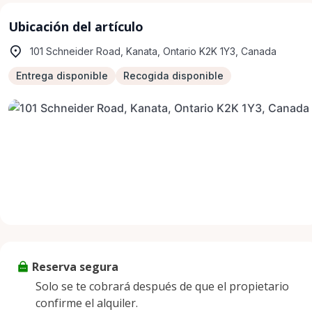
Ubicación del artículo
101 Schneider Road, Kanata, Ontario K2K 1Y3, Canada
Entrega disponible
Recogida disponible
Reserva segura
Solo se te cobrará después de que el propietario
confirme el alquiler.