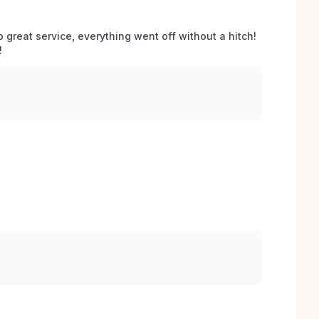
o great service, everything went off without a hitch! 
 