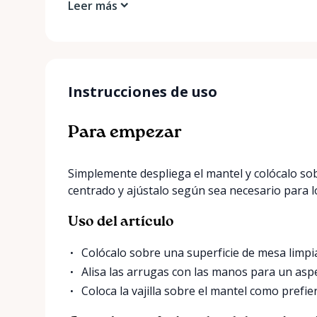
Leer más
Instrucciones de uso
Para empezar
Simplemente despliega el mantel y colócalo so
centrado y ajústalo según sea necesario para lo
Uso del artículo
Colócalo sobre una superficie de mesa limpia
Alisa las arrugas con las manos para un asp
Coloca la vajilla sobre el mantel como prefie