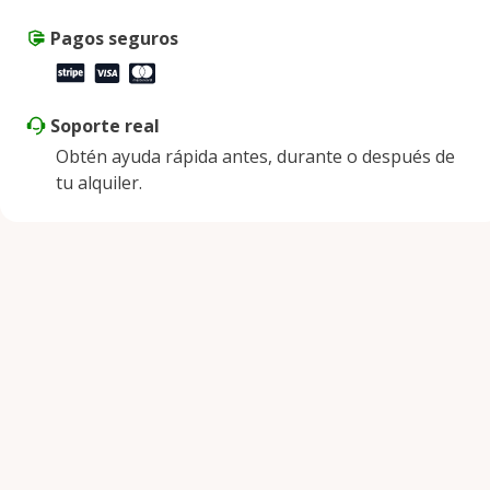
Pagos seguros
Soporte real
Obtén ayuda rápida antes, durante o después de
tu alquiler.