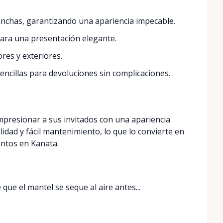
nchas, garantizando una apariencia impecable.
ara una presentación elegante.
res y exteriores.
encillas para devoluciones sin complicaciones.
mpresionar a sus invitados con una apariencia
idad y fácil mantenimiento, lo que lo convierte en
ntos en Kanata.
que el mantel se seque al aire antes...