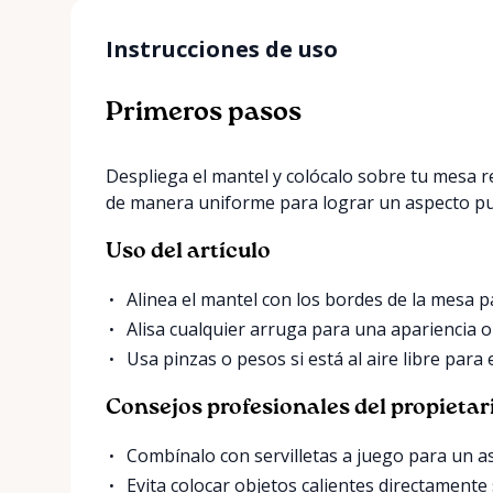
Instrucciones de uso
Primeros pasos
Despliega el mantel y colócalo sobre tu mesa 
de manera uniforme para lograr un aspecto pu
Uso del artículo
Alinea el mantel con los bordes de la mesa 
Alisa cualquier arruga para una apariencia 
Usa pinzas o pesos si está al aire libre para
Consejos profesionales del propietar
Combínalo con servilletas a juego para un a
Evita colocar objetos calientes directamente