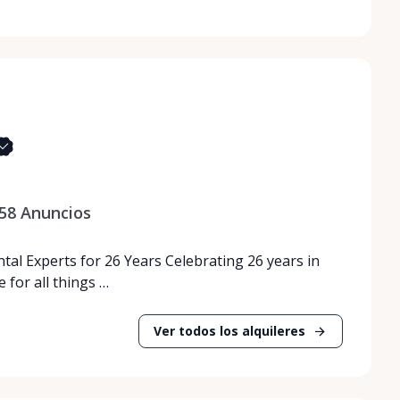
58
Anuncios
tal Experts for 26 Years Celebrating 26 years in
 for all things …
Ver todos los alquileres