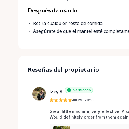
Después de usarlo
Retira cualquier resto de comida.
Asegúrate de que el mantel esté completame
Reseñas del propietario
Verificado
Izzy S
Jul 29, 2026
Great little machine, very effective! Als
Would definitely order from them again!