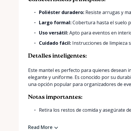
Poliéster duradero:
Resiste arrugas y ma
Largo formal:
Cobertura hasta el suelo p
Uso versátil:
Apto para eventos en interio
Cuidado fácil:
Instrucciones de limpieza s
Detalles inteligentes:
Este mantel es perfecto para quienes desean i
elegante y uniforme. Es conocido por su durabil
una opción popular para organizadores de eve
Notas importantes:
Retira los restos de comida y asegúrate de 
Read More