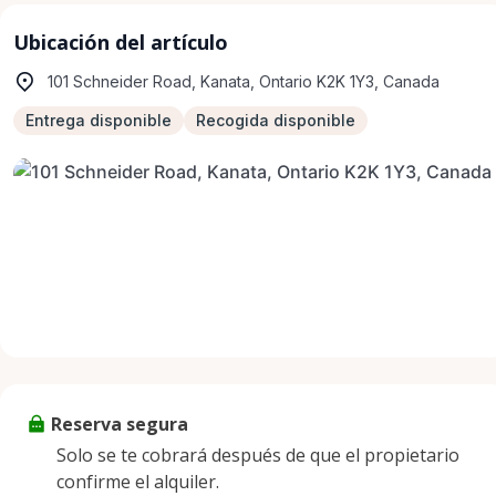
Ubicación del artículo
101 Schneider Road, Kanata, Ontario K2K 1Y3, Canada
Entrega disponible
Recogida disponible
Reserva segura
Solo se te cobrará después de que el propietario
confirme el alquiler.