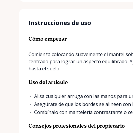
Instrucciones de uso
Cómo empezar
Comienza colocando suavemente el mantel sobr
centrado para lograr un aspecto equilibrado. A
hasta el suelo.
Uso del artículo
Alisa cualquier arruga con las manos para un
Asegúrate de que los bordes se alineen con 
Combínalo con mantelería contrastante o cen
Consejos profesionales del propietario