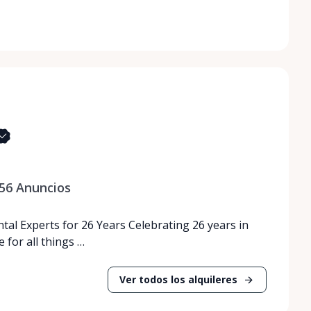
56
Anuncios
tal Experts for 26 Years Celebrating 26 years in
 for all things …
Ver todos los alquileres