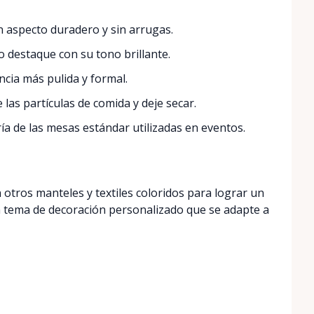
 aspecto duradero y sin arrugas.
 destaque con su tono brillante.
cia más pulida y formal.
las partículas de comida y deje secar.
a de las mesas estándar utilizadas en eventos.
otros manteles y textiles coloridos para lograr un
n tema de decoración personalizado que se adapte a