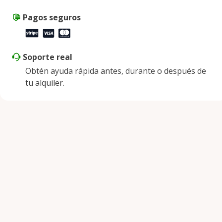
Pagos seguros
Soporte real
Obtén ayuda rápida antes, durante o después de
tu alquiler.