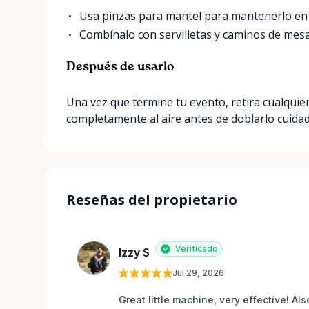
Usa pinzas para mantel para mantenerlo en s
Combínalo con servilletas y caminos de mes
Después de usarlo
Una vez que termine tu evento, retira cualquier
completamente al aire antes de doblarlo cuida
Reseñas del propietario
Verificado
Izzy S
Jul 29, 2026
Great little machine, very effective! Als