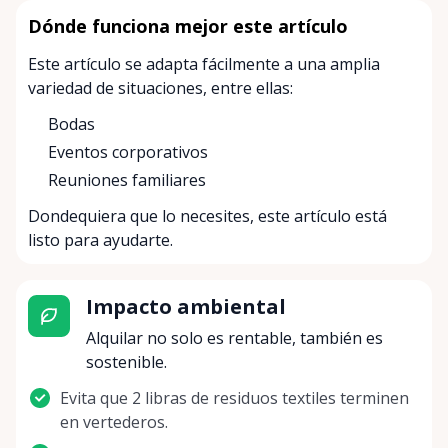
Dónde funciona mejor este artículo
Este artículo se adapta fácilmente a una amplia
variedad de situaciones, entre ellas:
Bodas
Eventos corporativos
Reuniones familiares
Dondequiera que lo necesites, este artículo está
listo para ayudarte.
Impacto ambiental
Alquilar no solo es rentable, también es
sostenible.
Evita que 2 libras de residuos textiles terminen
en vertederos.