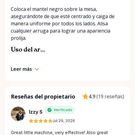
Coloca el mantel negro sobre la mesa,
asegurándote de que esté centrado y caiga de
manera uniforme por todos los lados. Alisa
cualquier arruga para lograr una apariencia
prolija.
Uso del ar...
Leer más
Reseñas del propietario
4.9
(
19 reseñas
)
Verificado
Izzy S
Jul 29, 2026
Great little machine, very effective! Also great 