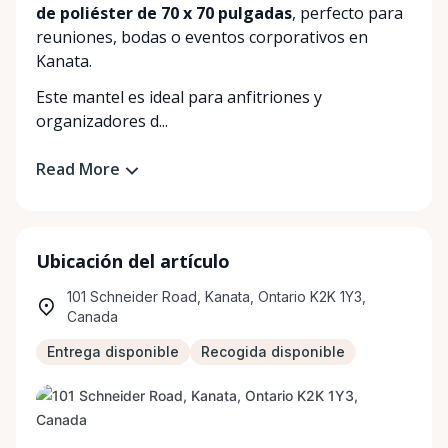
de poliéster de 70 x 70 pulgadas
, perfecto para
reuniones, bodas o eventos corporativos en
Kanata.
Este mantel es ideal para anfitriones y
organizadores d...
Read More
Ubicación del artículo
101 Schneider Road, Kanata, Ontario K2K 1Y3,
Canada
Entrega disponible
Recogida disponible