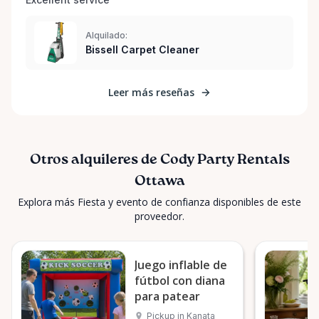
Alquilado:
Bissell Carpet Cleaner
Leer más reseñas
Otros alquileres de Cody Party Rentals
Ottawa
Explora más Fiesta y evento de confianza disponibles de este
proveedor.
Juego inflable de
fútbol con diana
para patear
Pickup in Kanata