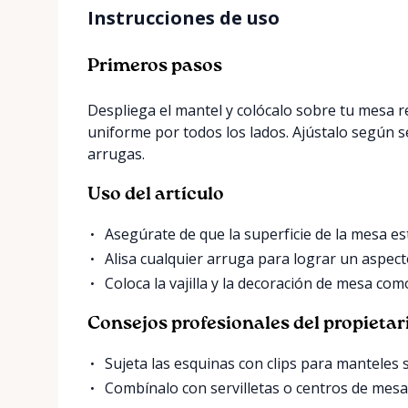
Instrucciones de uso
Primeros pasos
Despliega el mantel y colócalo sobre tu mesa
uniforme por todos los lados. Ajústalo según se
arrugas.
Uso del artículo
Asegúrate de que la superficie de la mesa est
Alisa cualquier arruga para lograr un aspec
Coloca la vajilla y la decoración de mesa co
Consejos profesionales del propietar
Sujeta las esquinas con clips para manteles s
Combínalo con servilletas o centros de mesa