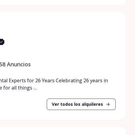
58
Anuncios
tal Experts for 26 Years Celebrating 26 years in
 for all things …
Ver todos los alquileres