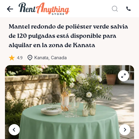
Mantel
redondo
de
poliéster
verde
salvia
de
120
pulgadas
está disponible para
alquilar en la zona de Kanata
4.9
Kanata, Canada