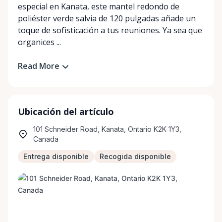
especial en Kanata, este mantel redondo de
poliéster verde salvia de 120 pulgadas añade un
toque de sofisticación a tus reuniones. Ya sea que
organices ...
Read More
Ubicación del artículo
101 Schneider Road, Kanata, Ontario K2K 1Y3,
Canada
Entrega disponible
Recogida disponible