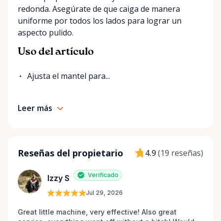
redonda. Asegúrate de que caiga de manera
uniforme por todos los lados para lograr un
aspecto pulido.
Uso del artículo
Ajusta el mantel para...
Leer más
Reseñas del propietario
4.9
(
19 reseñas
)
Verificado
Izzy S
Jul 29, 2026
Great little machine, very effective! Also great 