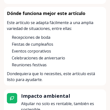
Dónde funciona mejor este artículo
Este artículo se adapta fácilmente a una amplia
variedad de situaciones, entre ellas:
Recepciones de boda
Fiestas de cumpleaños
Eventos corporativos
Celebraciones de aniversario
Reuniones festivas
Dondequiera que lo necesites, este artículo está
listo para ayudarte.
Impacto ambiental
Alquilar no solo es rentable, también es
sostenible.