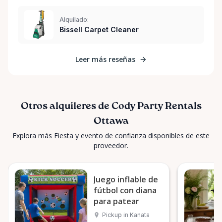
Alquilado:
Bissell Carpet Cleaner
Leer más reseñas
Otros alquileres de Cody Party Rentals
Ottawa
Explora más Fiesta y evento de confianza disponibles de este
proveedor.
Juego inflable de
fútbol con diana
para patear
Pickup in Kanata