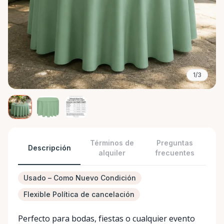
1/3
Términos de
Preguntas
Descripción
alquiler
frecuentes
Usado – Como Nuevo Condición
Flexible Política de cancelación
Perfecto para bodas, fiestas o cualquier evento