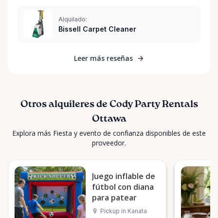
Alquilado:
Bissell Carpet Cleaner
Leer más reseñas
Otros alquileres de Cody Party Rentals
Ottawa
Explora más Fiesta y evento de confianza disponibles de este
proveedor.
Juego inflable de
fútbol con diana
para patear
Pickup in Kanata