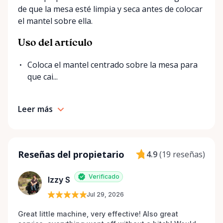
de que la mesa esté limpia y seca antes de colocar
el mantel sobre ella.
Uso del artículo
Coloca el mantel centrado sobre la mesa para
que cai...
Leer más
Reseñas del propietario
4.9
(
19 reseñas
)
Verificado
Izzy S
Jul 29, 2026
Great little machine, very effective! Also great 