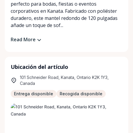
perfecto para bodas, fiestas o eventos
corporativos en Kanata. Fabricado con poliéster
duradero, este mantel redondo de 120 pulgadas
añade un toque de sof...
Read More
Ubicación del artículo
101 Schneider Road, Kanata, Ontario K2K 1Y3,
Canada
Entrega disponible
Recogida disponible