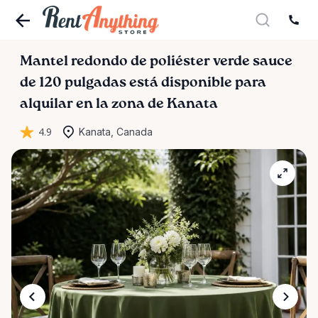
Mantel
redondo
de
poliéster
verde
sauce
de
120
pulgadas
está disponible para
alquilar en la zona de Kanata
4.9
Kanata, Canada