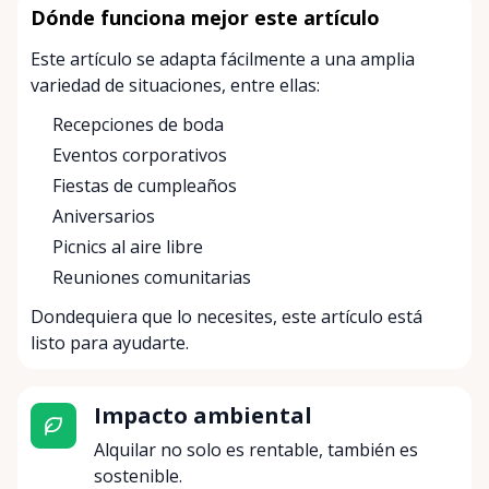
Dónde funciona mejor este artículo
Este artículo se adapta fácilmente a una amplia
variedad de situaciones, entre ellas:
Recepciones de boda
Eventos corporativos
Fiestas de cumpleaños
Aniversarios
Picnics al aire libre
Reuniones comunitarias
Dondequiera que lo necesites, este artículo está
listo para ayudarte.
Impacto ambiental
Alquilar no solo es rentable, también es
sostenible.