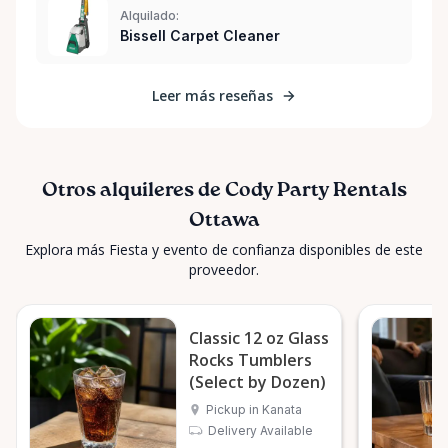
Alquilado:
Bissell Carpet Cleaner
Leer más reseñas
Otros alquileres de Cody Party Rentals
Ottawa
Explora más Fiesta y evento de confianza disponibles de este
proveedor.
Classic 12 oz Glass
Rocks Tumblers
(Select by Dozen)
Pickup in Kanata
Delivery Available