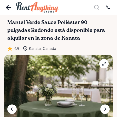
Mantel
Verde
Sauce
Poliéster
90
pulgadas
Redondo
está disponible para
alquilar en la zona de Kanata
4.9
Kanata, Canada