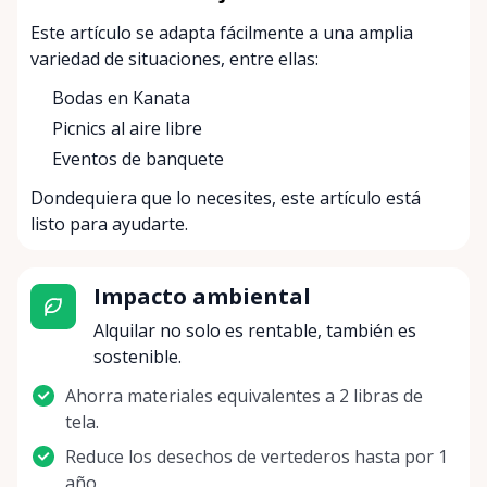
Este artículo se adapta fácilmente a una amplia
variedad de situaciones, entre ellas:
Bodas en Kanata
Picnics al aire libre
Eventos de banquete
Dondequiera que lo necesites, este artículo está
listo para ayudarte.
Impacto ambiental
Alquilar no solo es rentable, también es
sostenible.
Ahorra materiales equivalentes a 2 libras de
tela.
Reduce los desechos de vertederos hasta por 1
año.