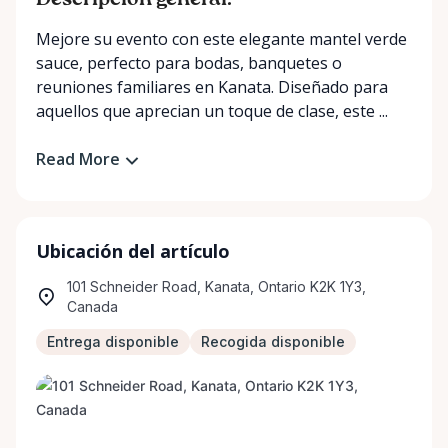
Descripción general:
Mejore su evento con este elegante mantel verde
sauce, perfecto para bodas, banquetes o
reuniones familiares en Kanata. Diseñado para
aquellos que aprecian un toque de clase, este ...
Read More
Ubicación del artículo
101 Schneider Road, Kanata, Ontario K2K 1Y3,
Canada
Entrega disponible
Recogida disponible