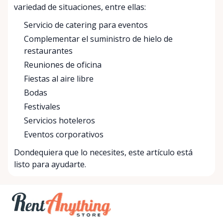
variedad de situaciones, entre ellas:
Servicio de catering para eventos
Complementar el suministro de hielo de
restaurantes
Reuniones de oficina
Fiestas al aire libre
Bodas
Festivales
Servicios hoteleros
Eventos corporativos
Dondequiera que lo necesites, este artículo está
listo para ayudarte.