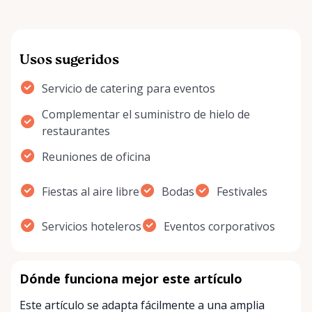
Usos sugeridos
Servicio de catering para eventos
Complementar el suministro de hielo de
restaurantes
Reuniones de oficina
Fiestas al aire libre
Bodas
Festivales
Servicios hoteleros
Eventos corporativos
Dónde funciona mejor este artículo
Este artículo se adapta fácilmente a una amplia