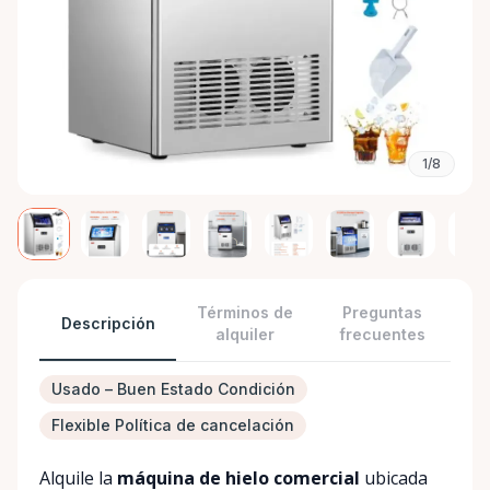
1/8
Términos de
Preguntas
Descripción
alquiler
frecuentes
Usado – Buen Estado Condición
Flexible Política de cancelación
Alquile la
máquina de hielo comercial
ubicada