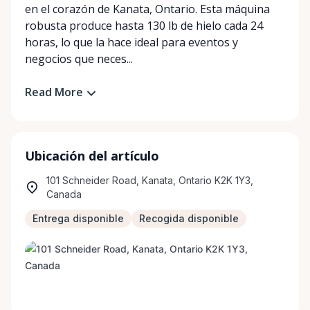
en el corazón de Kanata, Ontario. Esta máquina
robusta produce hasta 130 lb de hielo cada 24
horas, lo que la hace ideal para eventos y
negocios que neces...
Read More
Ubicación del artículo
101 Schneider Road, Kanata, Ontario K2K 1Y3,
Canada
Entrega disponible
Recogida disponible