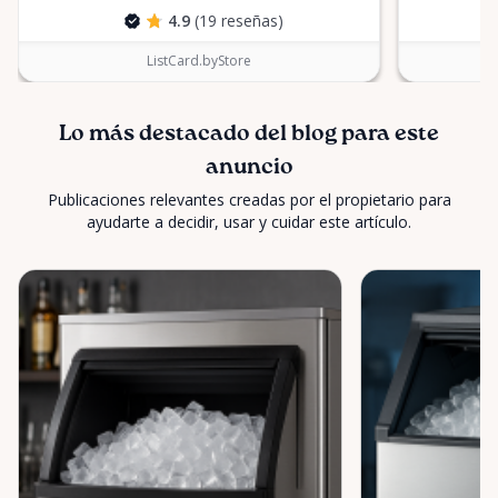
4.9
(19 reseñas)
ListCard.byStore
Lo más destacado del blog para este
anuncio
Publicaciones relevantes creadas por el propietario para
ayudarte a decidir, usar y cuidar este artículo.