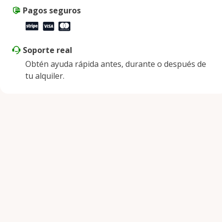
Domingo
Pagos seguros
Cerrado
Soporte real
Obtén ayuda rápida antes, durante o después de
tu alquiler.