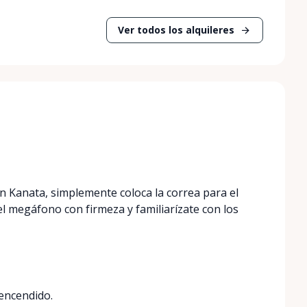
Ver todos los alquileres
 Kanata, simplemente coloca la correa para el
l megáfono con firmeza y familiarízate con los
encendido.