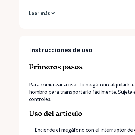
Leer más
Instrucciones de uso
Primeros pasos
Para comenzar a usar tu megáfono alquilado en
hombro para transportarlo fácilmente. Sujeta e
controles.
Uso del artículo
Enciende el megáfono con el interruptor de 