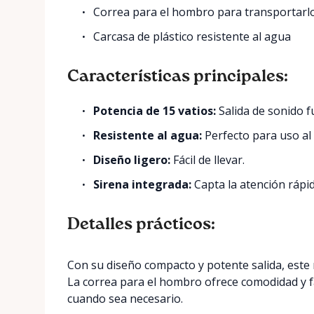
Correa para el hombro para transportarlo
Carcasa de plástico resistente al agua
Características principales:
Potencia de 15 vatios:
Salida de sonido fu
Resistente al agua:
Perfecto para uso al 
Diseño ligero:
Fácil de llevar.
Sirena integrada:
Capta la atención rápi
Detalles prácticos:
Con su diseño compacto y potente salida, este 
La correa para el hombro ofrece comodidad y fa
cuando sea necesario.