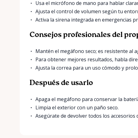
Usa el micrófono de mano para hablar claram
Ajusta el control de volumen según tu entor
Activa la sirena integrada en emergencias p
Consejos profesionales del pro
Mantén el megáfono seco; es resistente al 
Para obtener mejores resultados, habla dir
Ajusta la correa para un uso cómodo y prol
Después de usarlo
Apaga el megáfono para conservar la baterí
Limpia el exterior con un paño seco.
Asegúrate de devolver todos los accesorios 