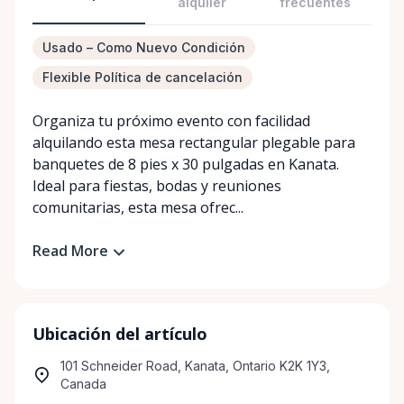
alquiler
frecuentes
Usado – Como Nuevo Condición
Flexible Política de cancelación
Organiza tu próximo evento con facilidad
alquilando esta mesa rectangular plegable para
banquetes de 8 pies x 30 pulgadas en Kanata.
Ideal para fiestas, bodas y reuniones
comunitarias, esta mesa ofrec...
Read More
Ubicación del artículo
101 Schneider Road, Kanata, Ontario K2K 1Y3,
Canada