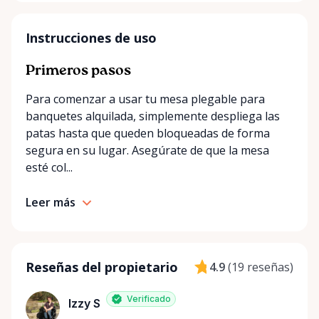
Instrucciones de uso
Primeros pasos
Para comenzar a usar tu mesa plegable para
banquetes alquilada, simplemente despliega las
patas hasta que queden bloqueadas de forma
segura en su lugar. Asegúrate de que la mesa
esté col...
Leer más
Reseñas del propietario
4.9
(
19 reseñas
)
Verificado
Izzy S