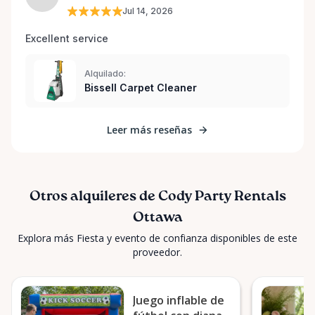
Jul 14, 2026
Excellent service 
Alquilado:
Bissell Carpet Cleaner
Leer más reseñas
Otros alquileres de Cody Party Rentals
Ottawa
Explora más Fiesta y evento de confianza disponibles de este
proveedor.
Juego inflable de