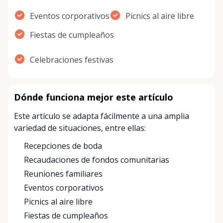
Eventos corporativos
Picnics al aire libre
Fiestas de cumpleaños
Celebraciones festivas
Dónde funciona mejor este artículo
Este artículo se adapta fácilmente a una amplia
variedad de situaciones, entre ellas:
Recepciones de boda
Recaudaciones de fondos comunitarias
Reuniones familiares
Eventos corporativos
Picnics al aire libre
Fiestas de cumpleaños