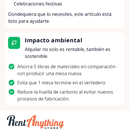
Celebraciones festivas
Dondequiera que lo necesites, este artículo está
listo para ayudarte.
Impacto ambiental
Alquilar no solo es rentable, también es
sostenible.
Ahorra 5 libras de materiales en comparación
con producir una mesa nueva.
Evita que 1 mesa termine en el vertedero.
Reduce la huella de carbono al evitar nuevos
procesos de fabricación.