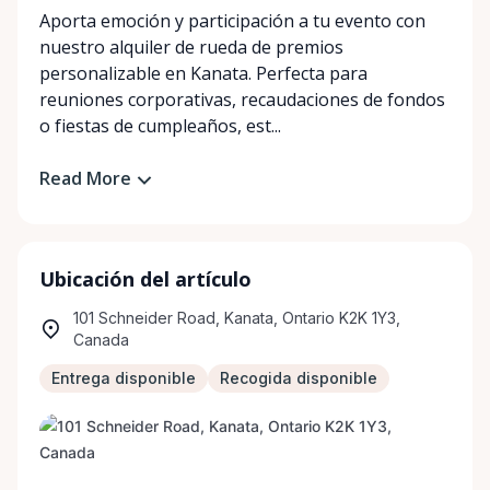
Aporta emoción y participación a tu evento con
nuestro alquiler de rueda de premios
personalizable en Kanata. Perfecta para
reuniones corporativas, recaudaciones de fondos
o fiestas de cumpleaños, est...
Read More
Ubicación del artículo
101 Schneider Road, Kanata, Ontario K2K 1Y3,
Canada
Entrega disponible
Recogida disponible