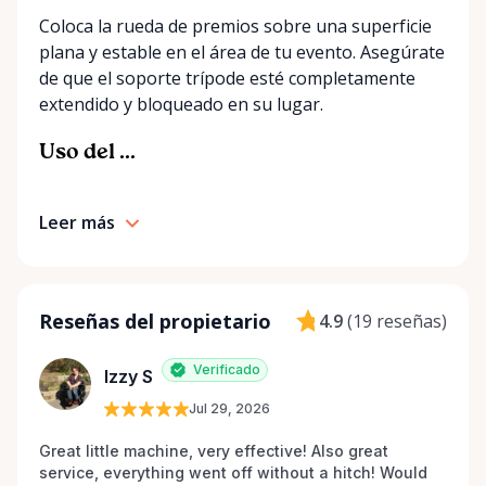
Coloca la rueda de premios sobre una superficie
plana y estable en el área de tu evento. Asegúrate
de que el soporte trípode esté completamente
extendido y bloqueado en su lugar.
Uso del ...
Leer más
Reseñas del propietario
4.9
(
19 reseñas
)
Verificado
Izzy S
Jul 29, 2026
Great little machine, very effective! Also great 
service, everything went off without a hitch! Would 