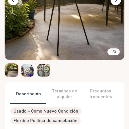
1/3
Términos de
Preguntas
Descripción
alquiler
frecuentes
Usado – Como Nuevo Condición
Flexible Política de cancelación