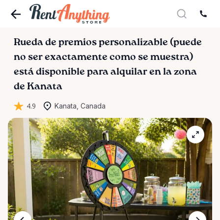
Rueda
de
premios
personalizable
(puede
no
ser
exactamente
como
se
muestra)
está disponible para alquilar en la zona
de Kanata
4.9
Kanata, Canada