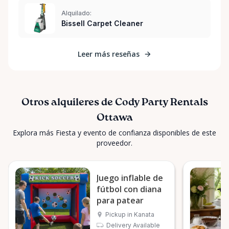
Alquilado:
Bissell Carpet Cleaner
Leer más reseñas
Otros alquileres de Cody Party Rentals
Ottawa
Explora más Fiesta y evento de confianza disponibles de este
proveedor.
Juego inflable de
fútbol con diana
para patear
Pickup in Kanata
Delivery Available