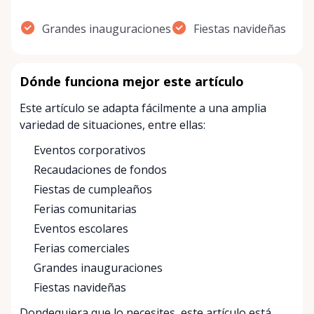
Grandes inauguraciones
Fiestas navideñas
Dónde funciona mejor este artículo
Este artículo se adapta fácilmente a una amplia
variedad de situaciones, entre ellas:
Eventos corporativos
Recaudaciones de fondos
Fiestas de cumpleaños
Ferias comunitarias
Eventos escolares
Ferias comerciales
Grandes inauguraciones
Fiestas navideñas
Dondequiera que lo necesites, este artículo está