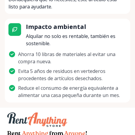
listo para ayudarte.
Impacto ambiental
Alquilar no solo es rentable, también es
sostenible.
Ahorra 10 libras de materiales al evitar una
compra nueva.
Evita 5 años de residuos en vertederos
procedentes de artículos desechados.
Reduce el consumo de energía equivalente a
alimentar una casa pequeña durante un mes.
Rent
Anything
from
Anyone
!