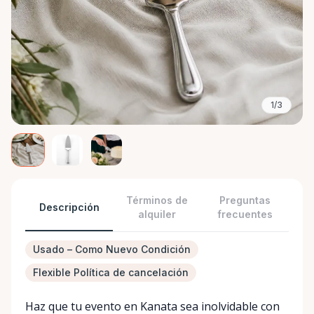
1/3
Términos de
Preguntas
Descripción
alquiler
frecuentes
Usado – Como Nuevo Condición
Flexible Política de cancelación
Haz que tu evento en Kanata sea inolvidable con