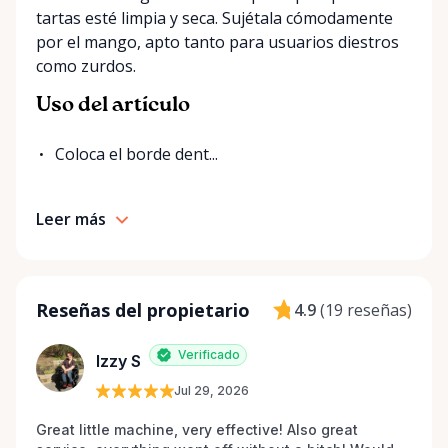
tartas esté limpia y seca. Sujétala cómodamente
por el mango, apto tanto para usuarios diestros
como zurdos.
Uso del artículo
Coloca el borde dent...
Leer más
Reseñas del propietario
4.9
(
19 reseñas
)
Verificado
Izzy S
Jul 29, 2026
Great little machine, very effective! Also great 