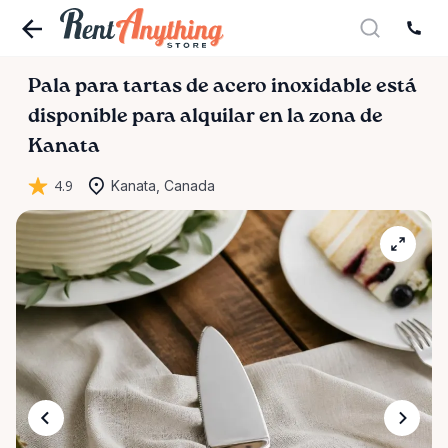
Pala
para
tartas
de
acero
inoxidable
está
disponible para alquilar en la zona de
Kanata
4.9
Kanata, Canada