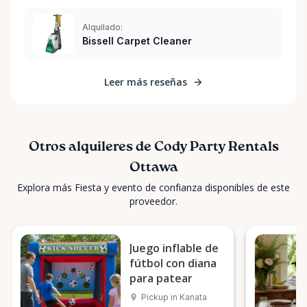
Alquilado:
Bissell Carpet Cleaner
Leer más reseñas
Otros alquileres de Cody Party Rentals
Ottawa
Explora más Fiesta y evento de confianza disponibles de este
proveedor.
Juego inflable de
fútbol con diana
para patear
Pickup in Kanata