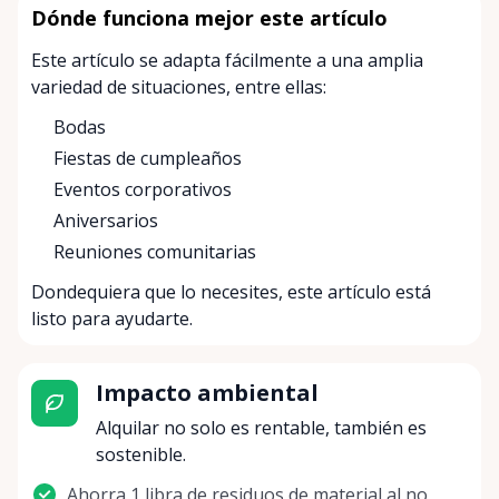
Dónde funciona mejor este artículo
Este artículo se adapta fácilmente a una amplia
variedad de situaciones, entre ellas:
Bodas
Fiestas de cumpleaños
Eventos corporativos
Aniversarios
Reuniones comunitarias
Dondequiera que lo necesites, este artículo está
listo para ayudarte.
Impacto ambiental
Alquilar no solo es rentable, también es
sostenible.
Ahorra 1 libra de residuos de material al no