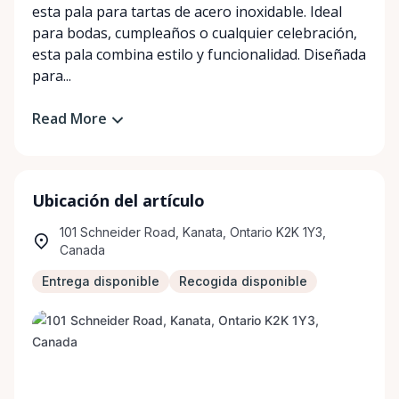
esta pala para tartas de acero inoxidable. Ideal
para bodas, cumpleaños o cualquier celebración,
esta pala combina estilo y funcionalidad. Diseñada
para...
Read More
Ubicación del artículo
101 Schneider Road, Kanata, Ontario K2K 1Y3,
Canada
Entrega disponible
Recogida disponible