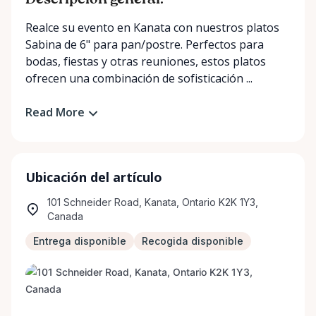
Descripción general:
Realce su evento en Kanata con nuestros platos
Sabina de 6" para pan/postre. Perfectos para
bodas, fiestas y otras reuniones, estos platos
ofrecen una combinación de sofisticación ...
Read More
Ubicación del artículo
101 Schneider Road, Kanata, Ontario K2K 1Y3,
Canada
Entrega disponible
Recogida disponible