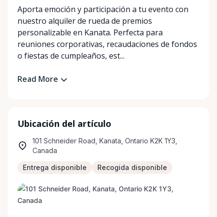
Aporta emoción y participación a tu evento con
nuestro alquiler de rueda de premios
personalizable en Kanata. Perfecta para
reuniones corporativas, recaudaciones de fondos
o fiestas de cumpleaños, est...
Read More
Ubicación del artículo
101 Schneider Road, Kanata, Ontario K2K 1Y3,
Canada
Entrega disponible
Recogida disponible