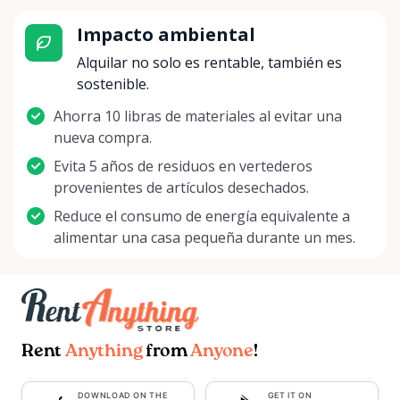
Impacto ambiental
Alquilar no solo es rentable, también es
sostenible.
Ahorra 10 libras de materiales al evitar una
nueva compra.
Evita 5 años de residuos en vertederos
provenientes de artículos desechados.
Reduce el consumo de energía equivalente a
alimentar una casa pequeña durante un mes.
Rent
Anything
from
Anyone
!
DOWNLOAD ON THE
GET IT ON