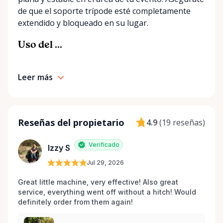
de que el soporte trípode esté completamente
extendido y bloqueado en su lugar.
Uso del ...
Leer más
Reseñas del propietario
4.9
(
19 reseñas
)
Verificado
Izzy S
Jul 29, 2026
Great little machine, very effective! Also great 
service, everything went off without a hitch! Would 
definitely order from them again! 