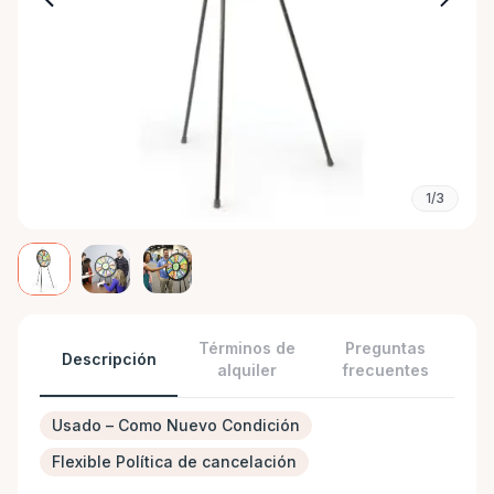
1/3
Términos de
Preguntas
Descripción
alquiler
frecuentes
Usado – Como Nuevo Condición
Flexible Política de cancelación