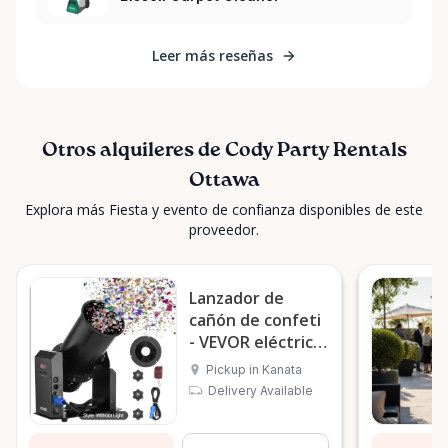
Leer más reseñas
Otros alquileres de Cody Party Rentals
Ottawa
Explora más Fiesta y evento de confianza disponibles de este
proveedor.
Lanzador de
cañón de confeti
- VEVOR eléctrico
de 1500 W
Pickup in Kanata
Delivery Available