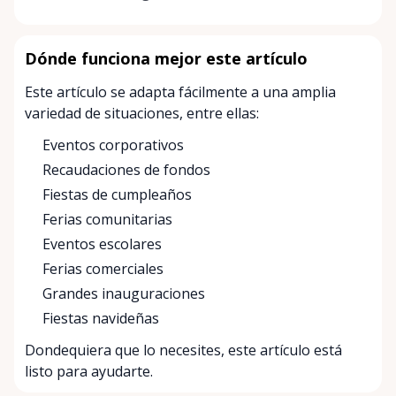
Dónde funciona mejor este artículo
Este artículo se adapta fácilmente a una amplia
variedad de situaciones, entre ellas:
Eventos corporativos
Recaudaciones de fondos
Fiestas de cumpleaños
Ferias comunitarias
Eventos escolares
Ferias comerciales
Grandes inauguraciones
Fiestas navideñas
Dondequiera que lo necesites, este artículo está
listo para ayudarte.