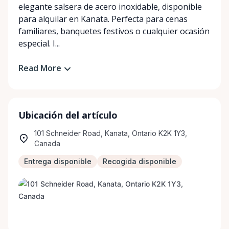
elegante salsera de acero inoxidable, disponible
para alquilar en Kanata. Perfecta para cenas
familiares, banquetes festivos o cualquier ocasión
especial. I...
Read More
Ubicación del artículo
101 Schneider Road, Kanata, Ontario K2K 1Y3,
Canada
Entrega disponible
Recogida disponible