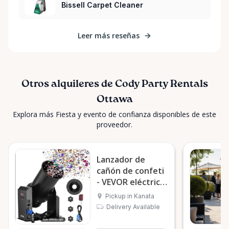
Bissell Carpet Cleaner
Leer más reseñas
Otros alquileres de Cody Party Rentals
Ottawa
Explora más Fiesta y evento de confianza disponibles de este
proveedor.
Lanzador de
cañón de confeti
- VEVOR eléctrico
de 1500 W
Pickup in Kanata
Delivery Available