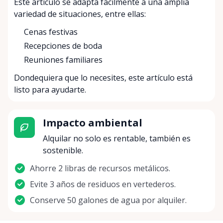
Este artículo se adapta fácilmente a una amplia
variedad de situaciones, entre ellas:
Cenas festivas
Recepciones de boda
Reuniones familiares
Dondequiera que lo necesites, este artículo está
listo para ayudarte.
Impacto ambiental
Alquilar no solo es rentable, también es
sostenible.
Ahorre 2 libras de recursos metálicos.
Evite 3 años de residuos en vertederos.
Conserve 50 galones de agua por alquiler.