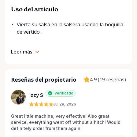
Uso del artículo
Vierta su salsa en la salsera usando la boquilla
de vertido...
Leer más
Reseñas del propietario
4.9
(
19 reseñas
)
Verificado
Izzy S
Jul 29, 2026
Great little machine, very effective! Also great 
service, everything went off without a hitch! Would 
definitely order from them again! 