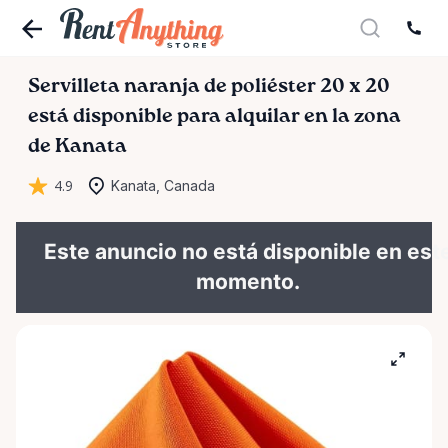
Servilleta
naranja
de
poliéster
20
x
20
está disponible para alquilar en la zona
de Kanata
4.9
Kanata, Canada
Este anuncio no está disponible en est
momento.