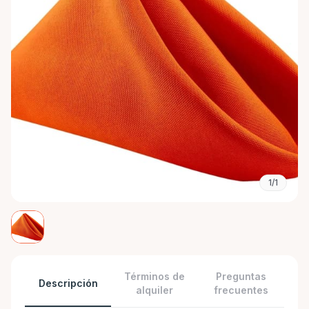
1/1
Términos de
Preguntas
Descripción
alquiler
frecuentes