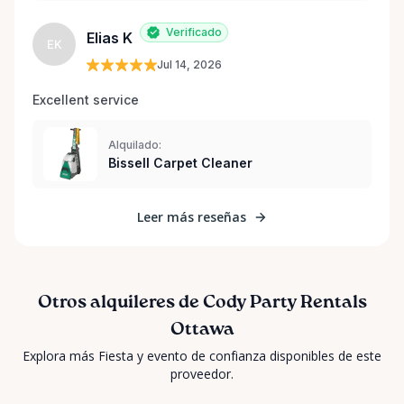
Verificado
Elias K
EK
Jul 14, 2026
Excellent service 
Alquilado:
Bissell Carpet Cleaner
Leer más reseñas
Otros alquileres de Cody Party Rentals
Ottawa
Explora más Fiesta y evento de confianza disponibles de este
proveedor.