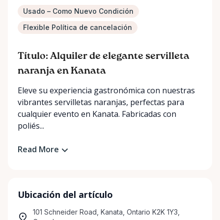
Usado – Como Nuevo Condición
Flexible Política de cancelación
Título: Alquiler de elegante servilleta
naranja en Kanata
Eleve su experiencia gastronómica con nuestras
vibrantes servilletas naranjas, perfectas para
cualquier evento en Kanata. Fabricadas con
poliés...
Read More
Ubicación del artículo
101 Schneider Road, Kanata, Ontario K2K 1Y3,