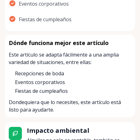
Eventos corporativos
Fiestas de cumpleaños
Dónde funciona mejor este artículo
Este artículo se adapta fácilmente a una amplia
variedad de situaciones, entre ellas:
Recepciones de boda
Eventos corporativos
Fiestas de cumpleaños
Dondequiera que lo necesites, este artículo está
listo para ayudarte.
Impacto ambiental