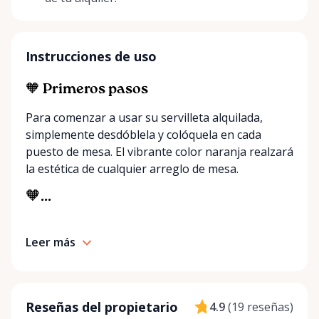
Instrucciones de uso
🧡 Primeros pasos
Para comenzar a usar su servilleta alquilada,
simplemente desdóblela y colóquela en cada
puesto de mesa. El vibrante color naranja realzará
la estética de cualquier arreglo de mesa.
🧡...
Leer más
Reseñas del propietario
4.9
(
19 reseñas
)