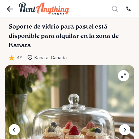
Soporte
de
vidrio
para
pastel
está
disponible para alquilar en la zona de
Kanata
4.9
Kanata, Canada