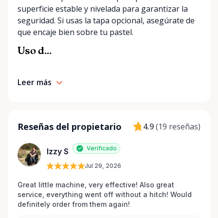
superficie estable y nivelada para garantizar la
seguridad. Si usas la tapa opcional, asegúrate de
que encaje bien sobre tu pastel.
Uso d...
Leer más
Reseñas del propietario
4.9
(
19 reseñas
)
Verificado
Izzy S
Jul 29, 2026
Great little machine, very effective! Also great 
service, everything went off without a hitch! Would 
definitely order from them again! 