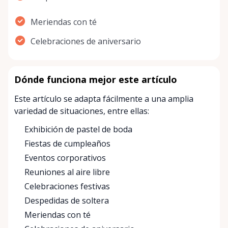
Meriendas con té
Celebraciones de aniversario
Dónde funciona mejor este artículo
Este artículo se adapta fácilmente a una amplia
variedad de situaciones, entre ellas:
Exhibición de pastel de boda
Fiestas de cumpleaños
Eventos corporativos
Reuniones al aire libre
Celebraciones festivas
Despedidas de soltera
Meriendas con té