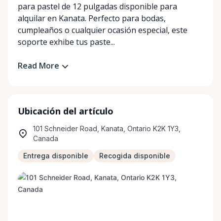
para pastel de 12 pulgadas disponible para
alquilar en Kanata. Perfecto para bodas,
cumpleaños o cualquier ocasión especial, este
soporte exhibe tus paste...
Read More
Ubicación del artículo
101 Schneider Road, Kanata, Ontario K2K 1Y3,
Canada
Entrega disponible
Recogida disponible