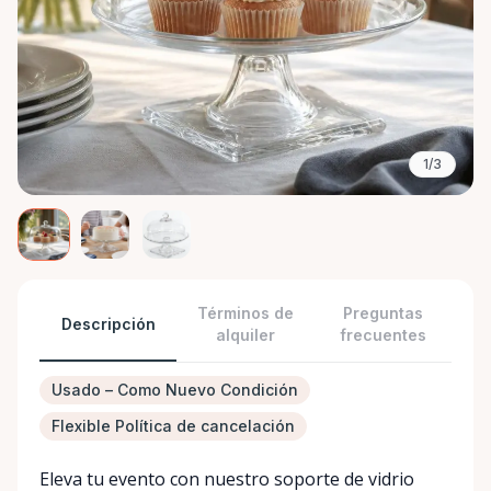
1/3
Términos de
Preguntas
Descripción
alquiler
frecuentes
Usado – Como Nuevo Condición
Flexible Política de cancelación
Eleva tu evento con nuestro soporte de vidrio