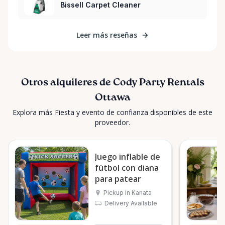
Bissell Carpet Cleaner
Leer más reseñas
Otros alquileres de Cody Party Rentals
Ottawa
Explora más Fiesta y evento de confianza disponibles de este
proveedor.
Juego inflable de
fútbol con diana
para patear
Pickup in Kanata
Delivery Available