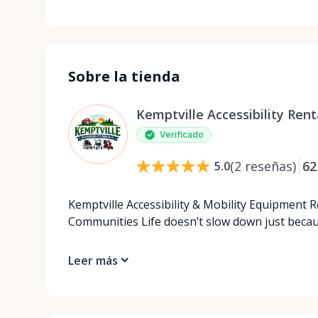
Sobre la tienda
Kemptville Accessibility Rent
Verificado
(
2
reseñas
)
62
5.0
Kemptville Accessibility & Mobility Equipment 
Communities Life doesn’t slow down just beca
Leer más