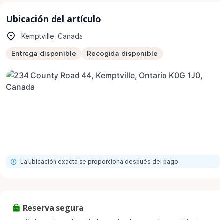
Ubicación del artículo
Kemptville, Canada
Entrega disponible
Recogida disponible
La ubicación exacta se proporciona después del pago.
Reserva segura