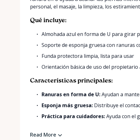
personal, el masaje, la limpieza, los estiramien
Qué incluye:
Almohada azul en forma de U para girar p
Soporte de esponja gruesa con ranuras c
Funda protectora limpia, lista para usar
Orientación básica de uso del propietario a
Características principales:
Ranuras en forma de U:
Ayudan a manten
Esponja más gruesa:
Distribuye el contac
Práctica para cuidadores:
Ayuda con el gir
Read More