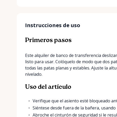
Instrucciones de uso
Primeros pasos
Este alquiler de banco de transferencia desliza
listo para usar. Colóquelo de modo que dos pa
todas las patas planas y estables. Ajuste la alt
nivelado.
Uso del artículo
Verifique que el asiento esté bloqueado an
Siéntese desde fuera de la bañera, usando
Abroche el cinturón de seguridad si le result