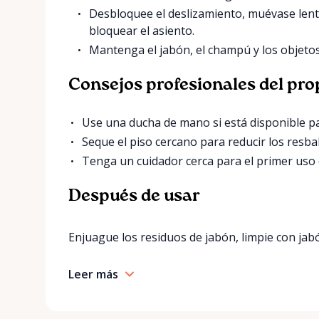
Desbloquee el deslizamiento, muévase lent
bloquear el asiento.
Mantenga el jabón, el champú y los objetos
Consejos profesionales del pro
Use una ducha de mano si está disponible pa
Seque el piso cercano para reducir los resba
Tenga un cuidador cerca para el primer uso o 
Después de usar
Enjuague los residuos de jabón, limpie con jabó
Leer más