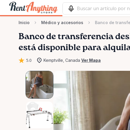
Inicio
Médico y accesorios
Banco de transfe
Banco
de
transferencia
des
está disponible para alquil
5.0
Kemptville, Canada
Ver Mapa