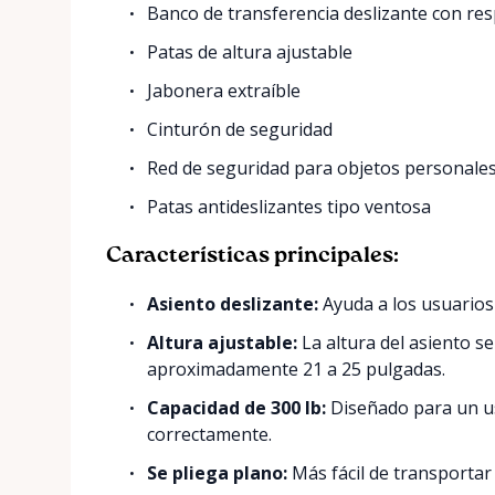
Banco de transferencia deslizante con re
Patas de altura ajustable
Jabonera extraíble
Cinturón de seguridad
Red de seguridad para objetos personales
Patas antideslizantes tipo ventosa
Características principales:
Asiento deslizante:
Ayuda a los usuarios 
Altura ajustable:
La altura del asiento s
aproximadamente 21 a 25 pulgadas.
Capacidad de 300 lb:
Diseñado para un us
correctamente.
Se pliega plano:
Más fácil de transportar 