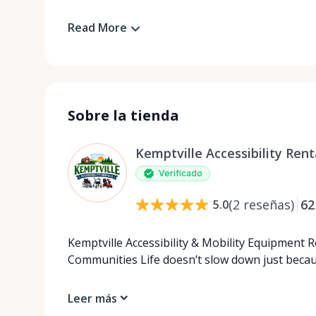
Read More
Sobre la tienda
Kemptville Accessibility Rent
Verificado
(
2
reseñas
)
62
5.0
Kemptville Accessibility & Mobility Equipment 
Communities Life doesn’t slow down just beca
Leer más