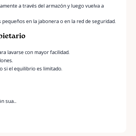
amente a través del armazón y luego vuelva a
 pequeños en la jabonera o en la red de seguridad.
pietario
ra lavarse con mayor facilidad.
lones.
si el equilibrio es limitado.
n sua...