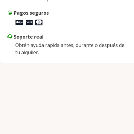
Pagos seguros
Soporte real
Obtén ayuda rápida antes, durante o después de
tu alquiler.