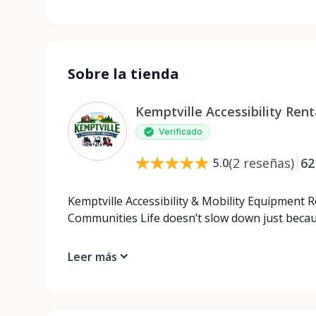
Sobre la tienda
Kemptville Accessibility Rent
Verificado
(
2
reseñas
)
62
5.0
Kemptville Accessibility & Mobility Equipment 
Communities Life doesn’t slow down just beca
Leer más