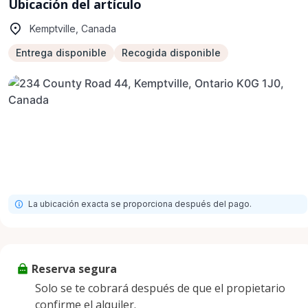
Ubicación del artículo
Kemptville, Canada
Entrega disponible
Recogida disponible
La ubicación exacta se proporciona después del pago.
Reserva segura
Solo se te cobrará después de que el propietario
confirme el alquiler.