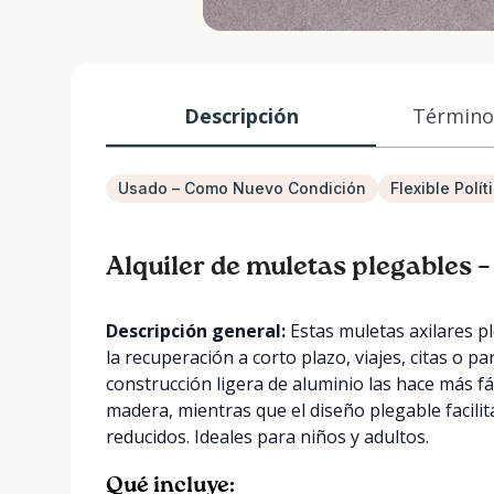
Descripción
Términos
Usado – Como Nuevo Condición
Flexible Polí
Alquiler de muletas plegables 
Descripción general:
Estas muletas axilares p
la recuperación a corto plazo, viajes, citas o 
construcción ligera de aluminio las hace más fá
madera, mientras que el diseño plegable facilit
reducidos. Ideales para niños y adultos.
Qué incluye: