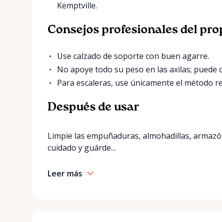
Kemptville.
Consejos profesionales del pro
Use calzado de soporte con buen agarre.
No apoye todo su peso en las axilas; puede 
Para escaleras, use únicamente el método 
Después de usar
Limpie las empuñaduras, almohadillas, armazó
cuidado y guárde...
Leer más