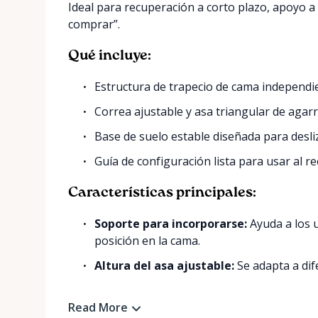
Ideal para recuperación a corto plazo, apoyo a
comprar”.
Qué incluye:
Estructura de trapecio de cama independi
Correa ajustable y asa triangular de agar
Base de suelo estable diseñada para desli
Guía de configuración lista para usar al re
Características principales:
Soporte para incorporarse:
Ayuda a los 
posición en la cama.
Altura del asa ajustable:
Se adapta a dife
Read More