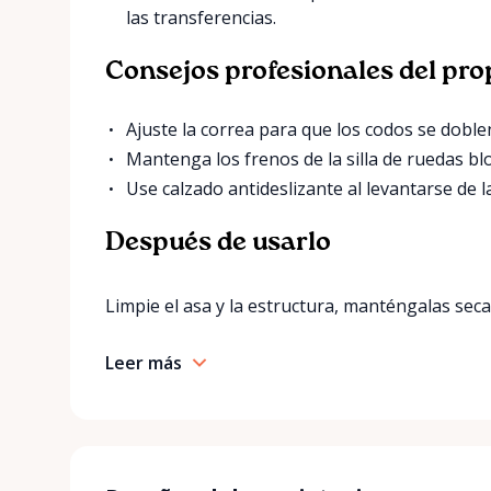
las transferencias.
Consejos profesionales del pro
Ajuste la correa para que los codos se dobl
Mantenga los frenos de la silla de ruedas bl
Use calzado antideslizante al levantarse de l
Después de usarlo
Limpie el asa y la estructura, manténgalas seca.
Leer más