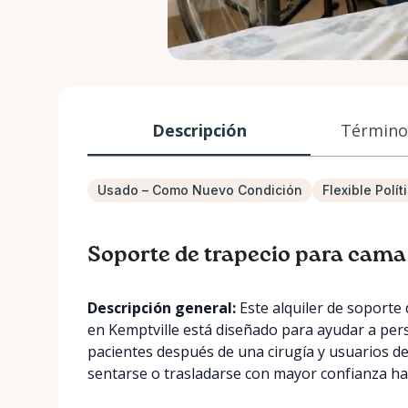
Descripción
Términos
Usado – Como Nuevo Condición
Flexible Polí
Soporte de trapecio para cama
Descripción general:
Este alquiler de soporte
en Kemptville está diseñado para ayudar a per
pacientes después de una cirugía y usuarios de
sentarse o trasladarse con mayor confianza haci