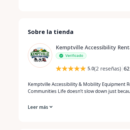
Sobre la tienda
Kemptville Accessibility Rent
Verificado
(
2
reseñas
)
62
5.0
Kemptville Accessibility & Mobility Equipment 
Communities Life doesn’t slow down just beca
Leer más