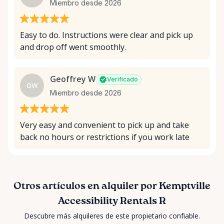
Miembro desde 2026
Easy to do. Instructions were clear and pick up
and drop off went smoothly.
Geoffrey W
Verificado
GW
Miembro desde 2026
Very easy and convenient to pick up and take
back no hours or restrictions if you work late
Otros artículos en alquiler por Kemptville
Accessibility Rentals R
Descubre más alquileres de este propietario confiable.