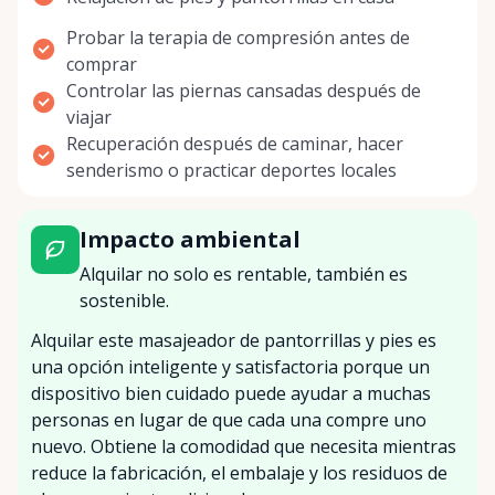
Probar la terapia de compresión antes de
comprar
Controlar las piernas cansadas después de
viajar
Recuperación después de caminar, hacer
senderismo o practicar deportes locales
Impacto ambiental
Alquilar no solo es rentable, también es
sostenible.
Alquilar este masajeador de pantorrillas y pies es
una opción inteligente y satisfactoria porque un
dispositivo bien cuidado puede ayudar a muchas
personas en lugar de que cada una compre uno
nuevo. Obtiene la comodidad que necesita mientras
reduce la fabricación, el embalaje y los residuos de