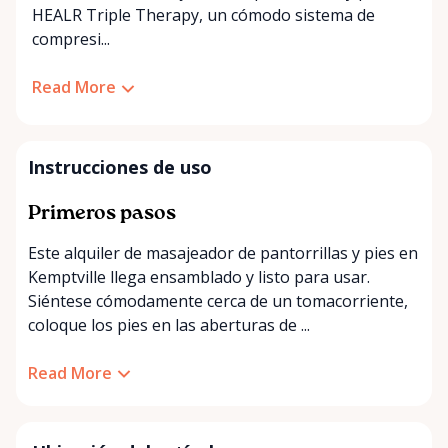
HEALR Triple Therapy, un cómodo sistema de
compresi...
Read More
Instrucciones de uso
Primeros pasos
Este alquiler de masajeador de pantorrillas y pies en
Kemptville llega ensamblado y listo para usar.
Siéntese cómodamente cerca de un tomacorriente,
coloque los pies en las aberturas de ...
Read More