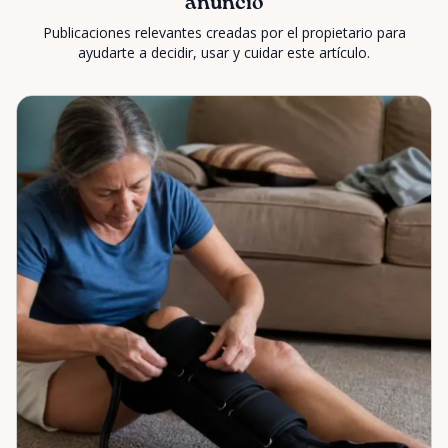
anuncio
Publicaciones relevantes creadas por el propietario para
ayudarte a decidir, usar y cuidar este artículo.