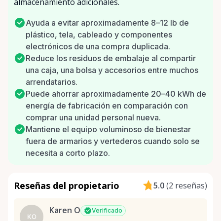
almacenamiento adicionales.
Ayuda a evitar aproximadamente 8–12 lb de
plástico, tela, cableado y componentes
electrónicos de una compra duplicada.
Reduce los residuos de embalaje al compartir
una caja, una bolsa y accesorios entre muchos
arrendatarios.
Puede ahorrar aproximadamente 20–40 kWh de
energía de fabricación en comparación con
comprar una unidad personal nueva.
Mantiene el equipo voluminoso de bienestar
fuera de armarios y vertederos cuando solo se
necesita a corto plazo.
Reseñas del propietario
5.0
(
2 reseñas
)
Karen O
Verificado
KO