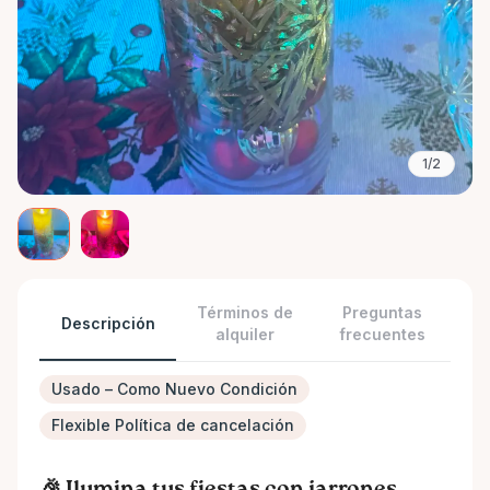
1/2
Términos de
Preguntas
Descripción
alquiler
frecuentes
Usado – Como Nuevo Condición
Flexible Política de cancelación