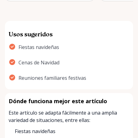
with elega…
with warmt…
Usos sugeridos
Fiestas navideñas
Cenas de Navidad
Reuniones familiares festivas
Dónde funciona mejor este artículo
Este artículo se adapta fácilmente a una amplia
variedad de situaciones, entre ellas:
Fiestas navideñas