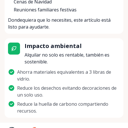
Cenas de Navidad
Reuniones familiares festivas
Dondequiera que lo necesites, este artículo está
listo para ayudarte.
Impacto ambiental
Alquilar no solo es rentable, también es
sostenible.
Ahorra materiales equivalentes a 3 libras de
vidrio.
Reduce los desechos evitando decoraciones de
un solo uso.
Reduce la huella de carbono compartiendo
recursos.