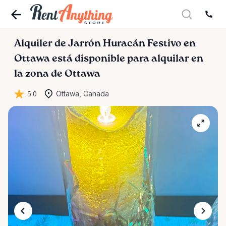
Alquiler
de
Jarrón
Huracán
Festivo
en
Ottawa
está disponible para alquilar en
la zona de Ottawa
5.0
Ottawa, Canada