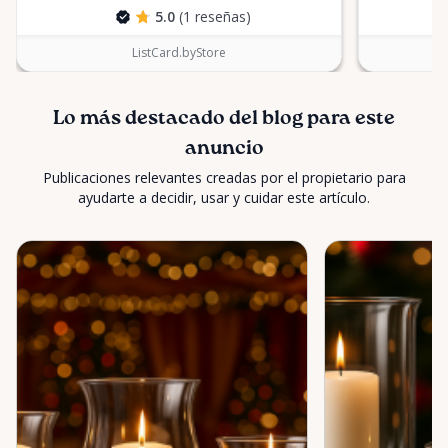
5.0
(1 reseñas)
ListCard.byStore
Lo más destacado del blog para este
anuncio
Publicaciones relevantes creadas por el propietario para
ayudarte a decidir, usar y cuidar este artículo.