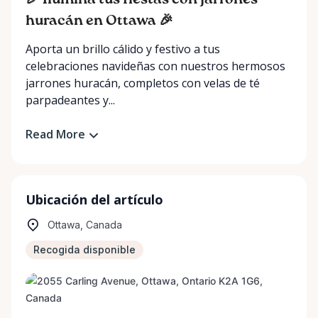
🎉 Ilumina tus fiestas con jarrones
huracán en Ottawa 🎉
Aporta un brillo cálido y festivo a tus
celebraciones navideñas con nuestros hermosos
jarrones huracán, completos con velas de té
parpadeantes y...
Read More
Ubicación del artículo
Ottawa, Canada
Recogida disponible