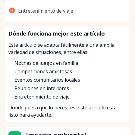
Entretenimiento de viaje
Dónde funciona mejor este artículo
Este artículo se adapta fácilmente a una amplia
variedad de situaciones, entre ellas:
Noches de juegos en familia
Competiciones amistosas
Eventos comunitarios locales
Reuniones en interiores
Entretenimiento de viaje
Dondequiera que lo necesites, este artículo está
listo para ayudarte.
Impacto ambiental