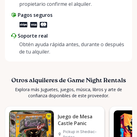
propietario confirme el alquiler.
Pagos seguros
Soporte real
Obtén ayuda rápida antes, durante o después
de tu alquiler.
Otros alquileres de Game Night Rentals
Explora más Juguetes, juegos, música, libros y arte de
confianza disponibles de este proveedor.
Juego de Mesa
Castle Panic
Pickup in Shediac-