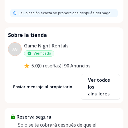
La ubicación exacta se proporciona después del pago.
Sobre la tienda
Game Night Rentals
AG
Verificado
90
Anuncios
5.0
(
0
reseñas
)
Ver todos
los
Enviar mensaje al propietario
alquileres
Reserva segura
Solo se te cobrará después de que el