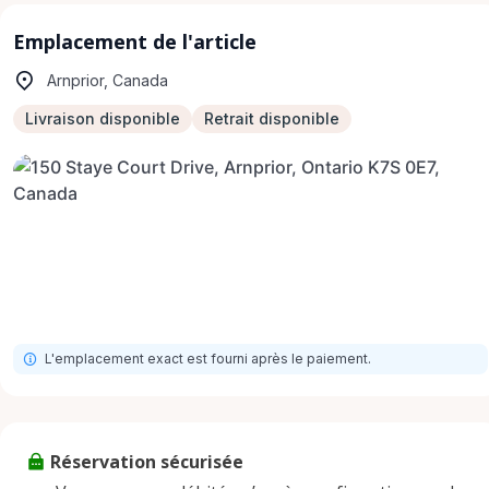
Emplacement de l'article
Arnprior, Canada
Livraison disponible
Retrait disponible
L'emplacement exact est fourni après le paiement.
Réservation sécurisée