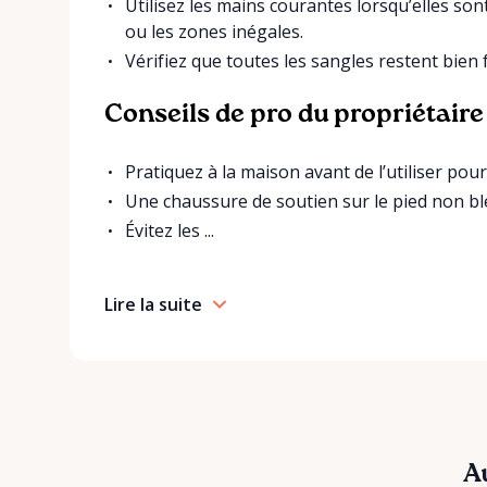
Utilisez les mains courantes lorsqu’elles so
ou les zones inégales.
Vérifiez que toutes les sangles restent bien 
Conseils de pro du propriétaire
Pratiquez à la maison avant de l’utiliser po
Une chaussure de soutien sur le pied non bles
Évitez les ...
Lire la suite
Au