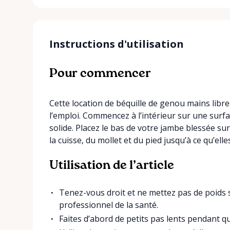
Instructions d'utilisation
Pour commencer
Cette location de béquille de genou mains libr
l’emploi. Commencez à l’intérieur sur une surf
solide. Placez le bas de votre jambe blessée su
la cuisse, du mollet et du pied jusqu’à ce qu’ell
Utilisation de l’article
Tenez-vous droit et ne mettez pas de poids su
professionnel de la santé.
Faites d’abord de petits pas lents pendant