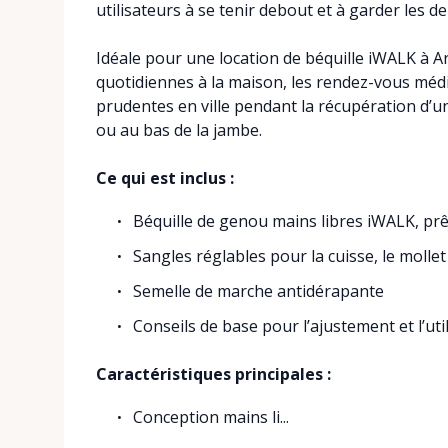
utilisateurs à se tenir debout et à garder les d
Idéale pour une location de béquille iWALK à Ar
quotidiennes à la maison, les rendez-vous médica
prudentes en ville pendant la récupération d’une
ou au bas de la jambe.
Ce qui est inclus :
Béquille de genou mains libres iWALK, prê
Sangles réglables pour la cuisse, le mollet
Semelle de marche antidérapante
Conseils de base pour l’ajustement et l’uti
Caractéristiques principales :
Conception mains li...