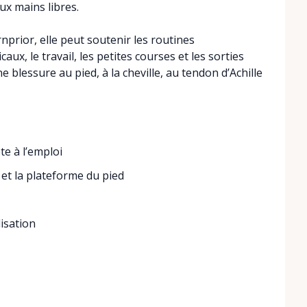
eux mains libres.
nprior, elle peut soutenir les routines
ux, le travail, les petites courses et les sorties
 blessure au pied, à la cheville, au tendon d’Achille
te à l’emploi
 et la plateforme du pied
lisation