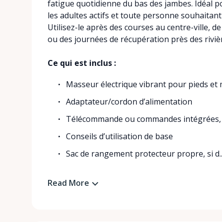
fatigue quotidienne du bas des jambes. Idéal po
les adultes actifs et toute personne souhaitan
Utilisez-le après des courses au centre-ville, de
ou des journées de récupération près des rivi
Ce qui est inclus :
Masseur électrique vibrant pour pieds et 
Adaptateur/cordon d’alimentation
Télécommande ou commandes intégrées, s
Conseils d’utilisation de base
Sac de rangement protecteur propre, si d..
Read More