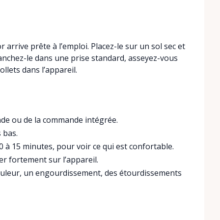
arrive prête à l’emploi. Placez-le sur un sol sec et
ranchez-le dans une prise standard, asseyez-vous
lets dans l’appareil.
ande ou de la commande intégrée.
 bas.
 à 15 minutes, pour voir ce qui est confortable.
r fortement sur l’appareil.
 douleur, un engourdissement, des étourdissements