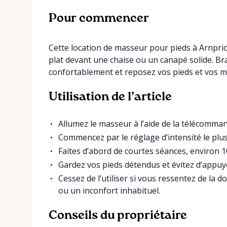
Pour commencer
Cette location de masseur pour pieds à Arnprior 
plat devant une chaise ou un canapé solide. B
confortablement et reposez vos pieds et vos mol
Utilisation de l’article
Allumez le masseur à l’aide de la télécomm
Commencez par le réglage d’intensité le plus
Faites d’abord de courtes séances, environ 10
Gardez vos pieds détendus et évitez d’appuye
Cessez de l’utiliser si vous ressentez de la
ou un inconfort inhabituel.
Conseils du propriétaire