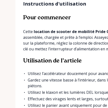
Instructions d'utilisation
Pour commencer
Cette
location de scooter de mobilité Pride
assemblée, chargée et prête à l’emploi. Asseye
sur la plateforme, réglez la colonne de directi
clé ou mettez l’interrupteur d’alimentation en 
Utilisation de l’article
Utilisez l’accélérateur doucement pour avanc
Gardez une vitesse basse à l’intérieur, dans
piétons.
Utilisez le klaxon et les lumières DEL lorsque l
Effectuez des virages lents et larges, surto
Utilisez le panier avant uniquement pour de 