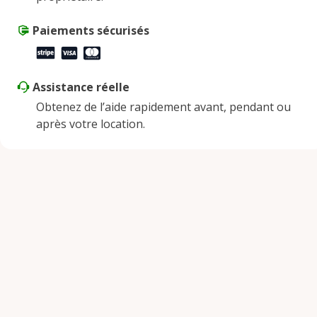
Paiements sécurisés
Assistance réelle
Obtenez de l’aide rapidement avant, pendant ou
après votre location.