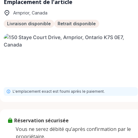
Emplacement de l'article
Arnprior, Canada
Livraison disponible
Retrait disponible
L'emplacement exact est fourni après le paiement.
Réservation sécurisée
Vous ne serez débité qu’après confirmation par le
propriétaire.