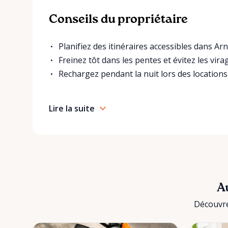
Conseils du propriétaire
Planifiez des itinéraires accessibles dans Arn
Freinez tôt dans les pentes et évitez les vir
Rechargez pendant la nuit lors des locations
Lire la suite
Au
Découvre