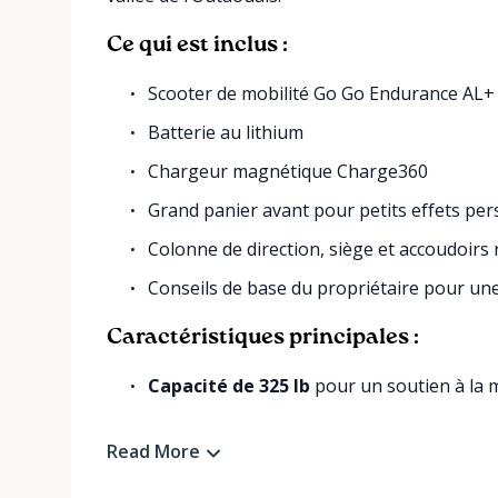
Ce qui est inclus :
Scooter de mobilité Go Go Endurance AL+
Batterie au lithium
Chargeur magnétique Charge360
Grand panier avant pour petits effets pe
Colonne de direction, siège et accoudoirs 
Conseils de base du propriétaire pour une 
Caractéristiques principales :
Capacité de 325 lb
pour un soutien à la mo
Read More