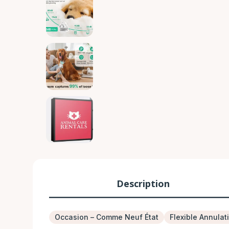
Description
Occasion – Comme Neuf État
Flexible Annulat