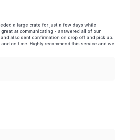
ded a large crate for just a few days while 
great at communicating - answered all of our 
and also sent confirmation on drop off and pick up. 
n and on time. Highly recommend this service and we 