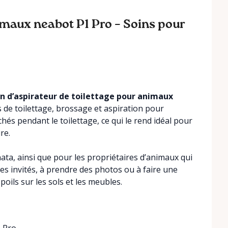
animaux neabot P1 Pro – Soins pour
on d’aspirateur de toilettage pour animaux
s de toilettage, brossage et aspiration pour
hés pendant le toilettage, ce qui le rend idéal pour
re.
ta, ainsi que pour les propriétaires d’animaux qui
es invités, à prendre des photos ou à faire une
oils sur les sols et les meubles.