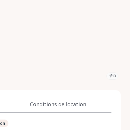
1/13
Conditions de location
ion