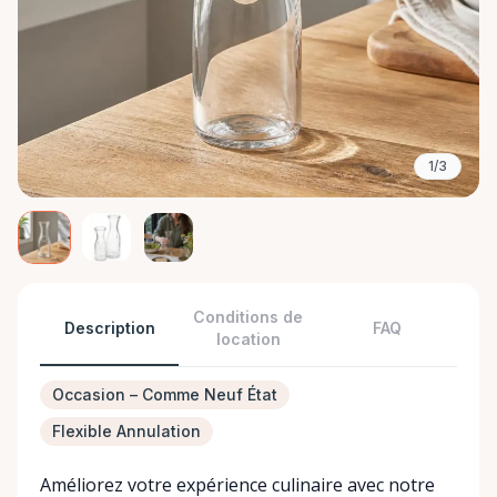
1/3
Conditions de
Description
FAQ
location
Occasion – Comme Neuf État
Flexible Annulation
Améliorez votre expérience culinaire avec notre