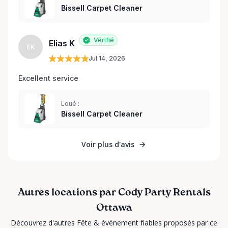
Bissell Carpet Cleaner
Vérifié
Elias K
EK
Jul 14, 2026
Excellent service 
Loué :
Bissell Carpet Cleaner
Voir plus d'avis
Autres locations par Cody Party Rentals
Ottawa
Découvrez d'autres Fête & événement fiables proposés par ce