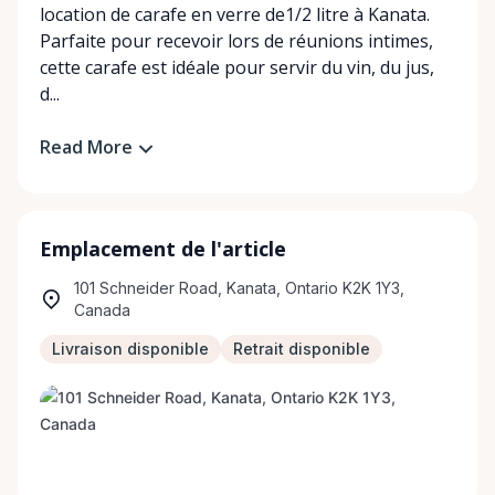
location de carafe en verre de1/2 litre à Kanata.
Parfaite pour recevoir lors de réunions intimes,
cette carafe est idéale pour servir du vin, du jus,
d...
Read More
Emplacement de l'article
101 Schneider Road, Kanata, Ontario K2K 1Y3,
Canada
Livraison disponible
Retrait disponible