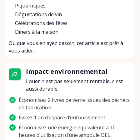
Pique-niques
Dégustations de vin
Célébrations des fêtes
Dîners à la maison
Où que vous en ayez besoin, cet article est prêt à
vous aider.
Impact environnemental
Louer n'est pas seulement rentable, c'est
aussi durable.
Économisez 2 livres de verre issues des déchets
de fabrication.
Évitez 1 an d’espace d’enfouissement.
Économisez une énergie équivalente à 10
heures d’utilisation d’une ampoule DEL.