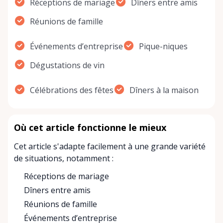
Réceptions de mariage
Dîners entre amis
Réunions de famille
Événements d’entreprise
Pique-niques
Dégustations de vin
Célébrations des fêtes
Dîners à la maison
Où cet article fonctionne le mieux
Cet article s'adapte facilement à une grande variété
de situations, notamment :
Réceptions de mariage
Dîners entre amis
Réunions de famille
Événements d’entreprise