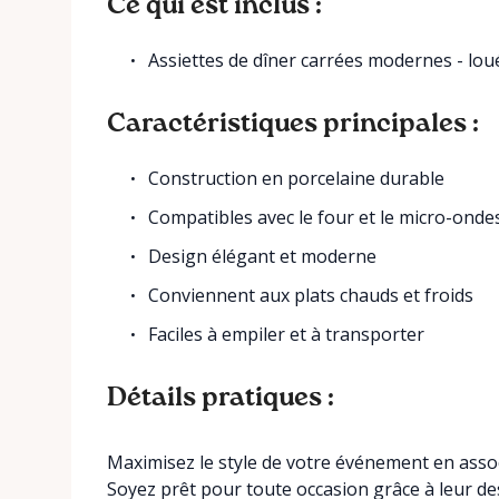
Ce qui est inclus :
Assiettes de dîner carrées modernes - lou
Caractéristiques principales :
Construction en porcelaine durable
Compatibles avec le four et le micro-onde
Design élégant et moderne
Conviennent aux plats chauds et froids
Faciles à empiler et à transporter
Détails pratiques :
Maximisez le style de votre événement en associ
Soyez prêt pour toute occasion grâce à leur de