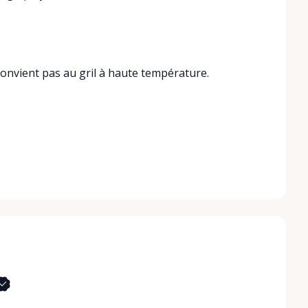
convient pas au gril à haute température.