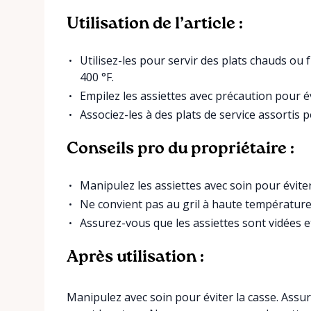
Utilisation de l’article :
Utilisez-les pour servir des plats chauds ou 
400 °F.
Empilez les assiettes avec précaution pour évi
Associez-les à des plats de service assortis
Conseils pro du propriétaire :
Manipulez les assiettes avec soin pour éviter
Ne convient pas au gril à haute température
Assurez-vous que les assiettes sont vidées et
Après utilisation :
Manipulez avec soin pour éviter la casse. Assur