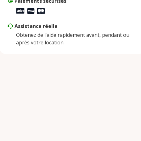
Paiements sécurisés
Assistance réelle
Obtenez de l’aide rapidement avant, pendant ou
après votre location.