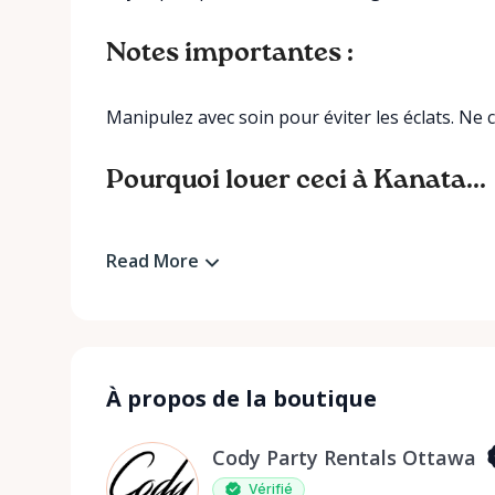
Notes importantes :
Manipulez avec soin pour éviter les éclats. Ne 
Pourquoi louer ceci à Kanata...
Read More
À propos de la boutique
Cody Party Rentals Ottawa
Vérifié