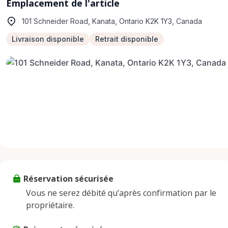
Emplacement de l'article
101 Schneider Road, Kanata, Ontario K2K 1Y3, Canada
Livraison disponible
Retrait disponible
Réservation sécurisée
Vous ne serez débité qu’après confirmation par le
propriétaire.