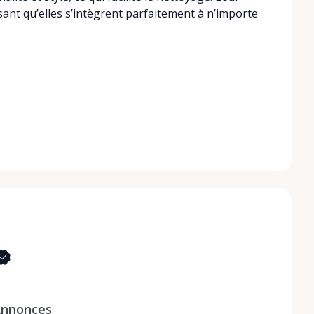
sant qu’elles s’intègrent parfaitement à n’importe
nnonces