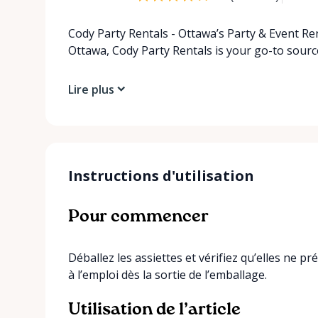
Cody Party Rentals - Ottawa’s Party & Event Ren
Ottawa, Cody Party Rentals is your go-to source
Lire plus
Instructions d'utilisation
Pour commencer
Déballez les assiettes et vérifiez qu’elles ne
à l’emploi dès la sortie de l’emballage.
Utilisation de l’article