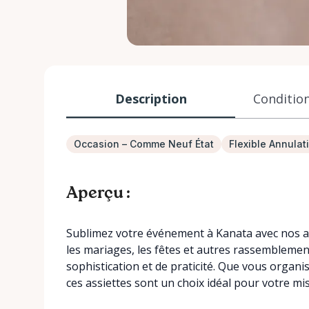
Description
Condition
Occasion – Comme Neuf État
Flexible Annulat
Aperçu :
Sublimez votre événement à Kanata avec nos ass
les mariages, les fêtes et autres rassemblemen
sophistication et de praticité. Que vous organ
ces assiettes sont un choix idéal pour votre mis