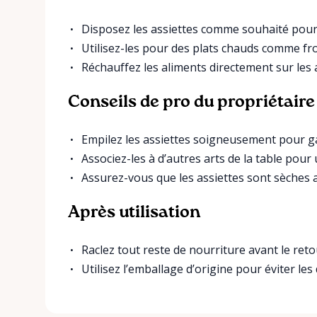
Disposez les assiettes comme souhaité pour 
Utilisez-les pour des plats chauds comme fro
Réchauffez les aliments directement sur les a
Conseils de pro du propriétaire
Empilez les assiettes soigneusement pour ga
Associez-les à d’autres arts de la table pour
Assurez-vous que les assiettes sont sèches a
Après utilisation
Raclez tout reste de nourriture avant le reto
Utilisez l’emballage d’origine pour éviter l