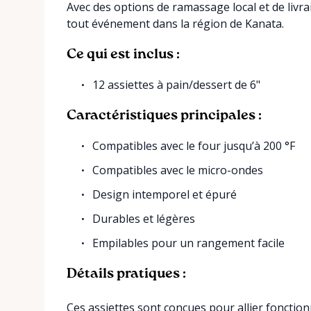
Avec des options de ramassage local et de livra
tout événement dans la région de Kanata.
Ce qui est inclus :
12 assiettes à pain/dessert de 6"
Caractéristiques principales :
Compatibles avec le four jusqu’à 200 °F
Compatibles avec le micro-ondes
Design intemporel et épuré
Durables et légères
Empilables pour un rangement facile
Détails pratiques :
Ces assiettes sont conçues pour allier fonctionna