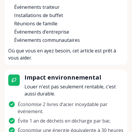
Événements traiteur
Installations de buffet
Réunions de famille
Événements d’entreprise
Événements communautaires
Où que vous en ayez besoin, cet article est prêt à
vous aider.
Impact environnemental
Louer n'est pas seulement rentable, c'est
aussi durable.
Économise 2 livres d’acier inoxydable par
événement.
Évite 1 an de déchets en décharge par bac.
Économise une énergie équivalente à 30 heures