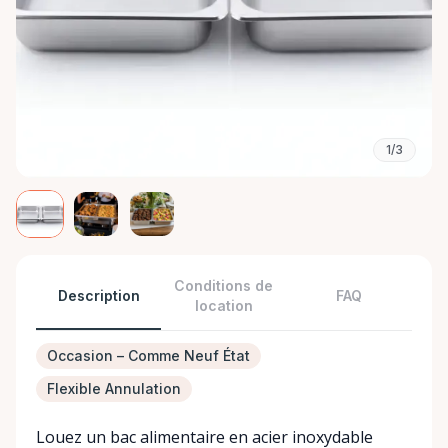
1/3
Conditions de
Description
FAQ
location
Occasion – Comme Neuf État
Flexible Annulation
Louez un bac alimentaire en acier inoxydable