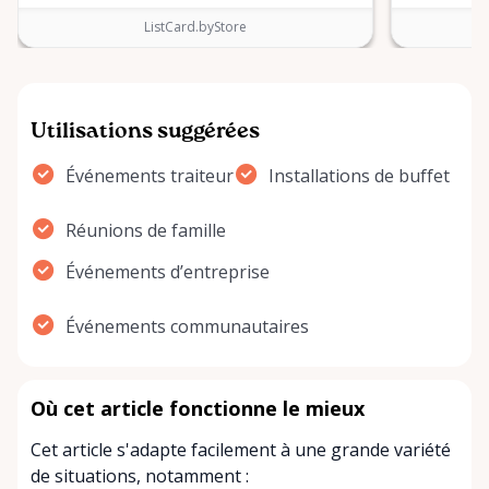
ListCard.byStore
Utilisations suggérées
Événements traiteur
Installations de buffet
Réunions de famille
Événements d’entreprise
Événements communautaires
Où cet article fonctionne le mieux
Cet article s'adapte facilement à une grande variété
de situations, notamment :