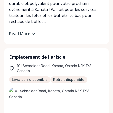
durable et polyvalent pour votre prochain
événement à Kanata ! Parfait pour les services
traiteur, les fêtes et les buffets, ce bac pour
réchaud de buffet ...
Read More
Emplacement de l'article
101 Schneider Road, Kanata, Ontario K2K 1Y3,
Canada
Livraison disponible
Retrait disponible