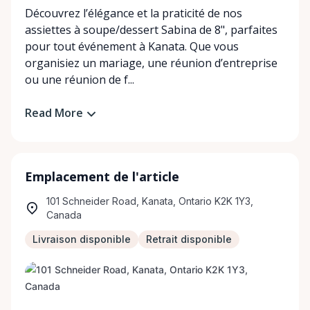
Découvrez l’élégance et la praticité de nos
assiettes à soupe/dessert Sabina de 8", parfaites
pour tout événement à Kanata. Que vous
organisiez un mariage, une réunion d’entreprise
ou une réunion de f...
Read More
Emplacement de l'article
101 Schneider Road, Kanata, Ontario K2K 1Y3,
Canada
Livraison disponible
Retrait disponible