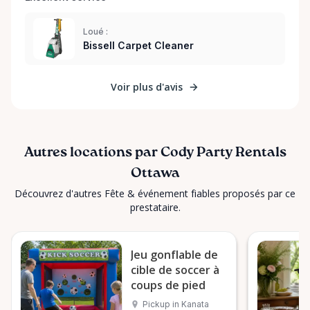
Loué :
Bissell Carpet Cleaner
Voir plus d'avis
Autres locations par Cody Party Rentals
Ottawa
Découvrez d'autres Fête & événement fiables proposés par ce
prestataire.
Jeu gonflable de
cible de soccer à
coups de pied
Pickup in Kanata