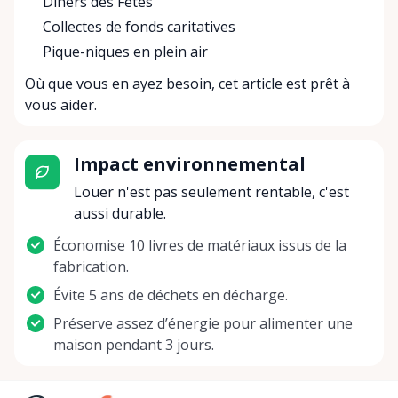
Dîners des Fêtes
Collectes de fonds caritatives
Pique-niques en plein air
Où que vous en ayez besoin, cet article est prêt à
vous aider.
Impact environnemental
Louer n'est pas seulement rentable, c'est
aussi durable.
Économise 10 livres de matériaux issus de la
fabrication.
Évite 5 ans de déchets en décharge.
Préserve assez d’énergie pour alimenter une
maison pendant 3 jours.