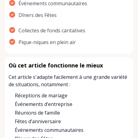
Événements communautaires
Dîners des Fêtes
Collectes de fonds caritatives
Pique-niques en plein air
Où cet article fonctionne le mieux
Cet article s'adapte facilement à une grande variété
de situations, notamment :
Réceptions de mariage
Événements d’entreprise
Réunions de famille
Fêtes d’anniversaire
Événements communautaires