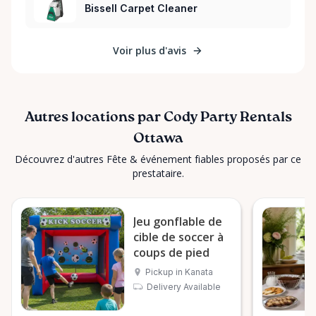
Bissell Carpet Cleaner
Voir plus d'avis
Autres locations par Cody Party Rentals
Ottawa
Découvrez d'autres Fête & événement fiables proposés par ce
prestataire.
Jeu gonflable de
cible de soccer à
coups de pied
Pickup in Kanata
Delivery Available