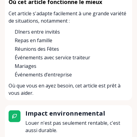
Où cet article fonctionne le mieux
Cet article s'adapte facilement à une grande variété
de situations, notamment :
Dîners entre invités
Repas en famille
Réunions des Fêtes
Événements avec service traiteur
Mariages
Événements d’entreprise
Où que vous en ayez besoin, cet article est prêt à
vous aider.
Impact environnemental
Louer n'est pas seulement rentable, c'est
aussi durable.