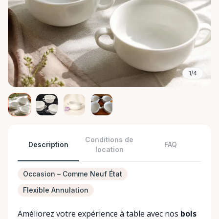
1/4
Conditions de
Description
FAQ
location
Occasion – Comme Neuf État
Flexible Annulation
Améliorez votre expérience à table avec nos
bols