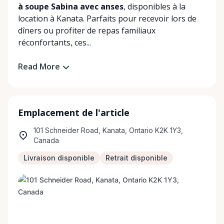
à soupe Sabina avec anses
, disponibles à la
location à Kanata. Parfaits pour recevoir lors de
dîners ou profiter de repas familiaux
réconfortants, ces...
Read More
Emplacement de l'article
101 Schneider Road, Kanata, Ontario K2K 1Y3,
Canada
Livraison disponible
Retrait disponible