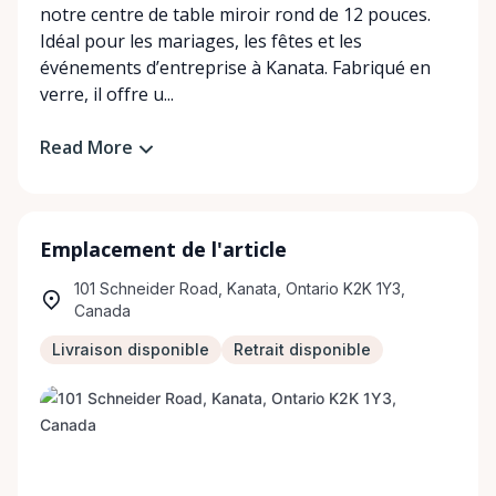
notre centre de table miroir rond de 12 pouces.
Idéal pour les mariages, les fêtes et les
événements d’entreprise à Kanata. Fabriqué en
verre, il offre u...
Read More
Emplacement de l'article
101 Schneider Road, Kanata, Ontario K2K 1Y3,
Canada
Livraison disponible
Retrait disponible