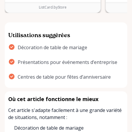
ListCard.byStore
Utilisations suggérées
Décoration de table de mariage
Présentations pour événements d’entreprise
Centres de table pour fêtes d’anniversaire
Où cet article fonctionne le mieux
Cet article s'adapte facilement à une grande variété
de situations, notamment :
Décoration de table de mariage