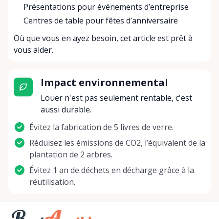
Présentations pour événements d’entreprise
Centres de table pour fêtes d’anniversaire
Où que vous en ayez besoin, cet article est prêt à
vous aider.
Impact environnemental
Louer n'est pas seulement rentable, c'est
aussi durable.
Évitez la fabrication de 5 livres de verre.
Réduisez les émissions de CO2, l’équivalent de la
plantation de 2 arbres.
Évitez 1 an de déchets en décharge grâce à la
réutilisation.