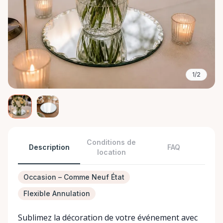
1/2
Conditions de
Description
FAQ
location
Occasion – Comme Neuf État
Flexible Annulation
Sublimez la décoration de votre événement avec