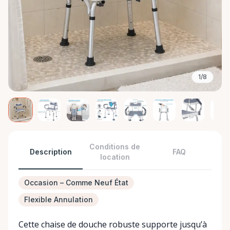
1/8
Conditions de
Description
FAQ
location
Occasion – Comme Neuf État
Flexible Annulation
Cette chaise de douche robuste supporte jusqu’à