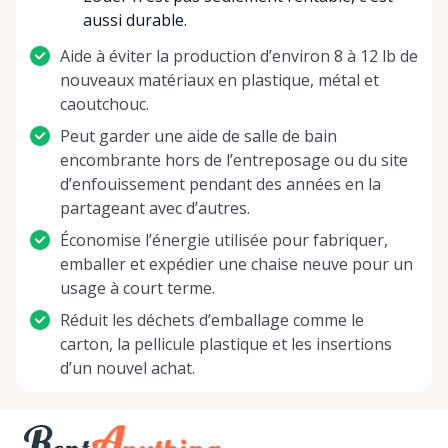
aussi durable.
Aide à éviter la production d’environ 8 à 12 lb de
nouveaux matériaux en plastique, métal et
caoutchouc.
Peut garder une aide de salle de bain
encombrante hors de l’entreposage ou du site
d’enfouissement pendant des années en la
partageant avec d’autres.
Économise l’énergie utilisée pour fabriquer,
emballer et expédier une chaise neuve pour un
usage à court terme.
Réduit les déchets d’emballage comme le
carton, la pellicule plastique et les insertions
d’un nouvel achat.