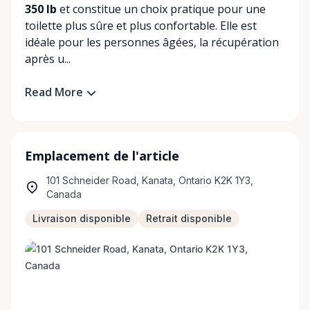
350 lb
et constitue un choix pratique pour une
toilette plus sûre et plus confortable. Elle est
idéale pour les personnes âgées, la récupération
après u...
Read More
Emplacement de l'article
101 Schneider Road, Kanata, Ontario K2K 1Y3,
Canada
Livraison disponible
Retrait disponible