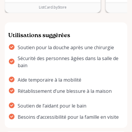
ListCard.byStore
Utilisations suggérées
Soutien pour la douche après une chirurgie
Sécurité des personnes âgées dans la salle de
bain
Aide temporaire à la mobilité
Rétablissement d’une blessure à la maison
Soutien de l’aidant pour le bain
Besoins d’accessibilité pour la famille en visite