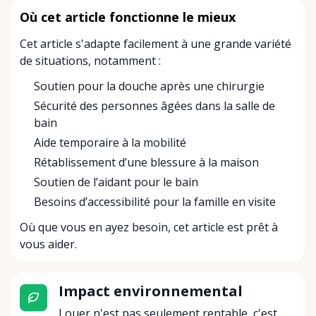
Où cet article fonctionne le mieux
Cet article s'adapte facilement à une grande variété
de situations, notamment :
Soutien pour la douche après une chirurgie
Sécurité des personnes âgées dans la salle de
bain
Aide temporaire à la mobilité
Rétablissement d’une blessure à la maison
Soutien de l’aidant pour le bain
Besoins d’accessibilité pour la famille en visite
Où que vous en ayez besoin, cet article est prêt à
vous aider.
Impact environnemental
Louer n'est pas seulement rentable, c'est