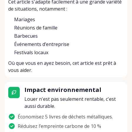
Cet article s'adapte facilement à une grande variété
de situations, notamment :
Mariages
Réunions de famille
Barbecues
Événements d’entreprise
Festivals locaux
Où que vous en ayez besoin, cet article est prêt à
vous aider.
Impact environnemental
Louer n'est pas seulement rentable, c'est
aussi durable.
Économisez 5 livres de déchets métalliques.
Réduisez l’empreinte carbone de 10 %