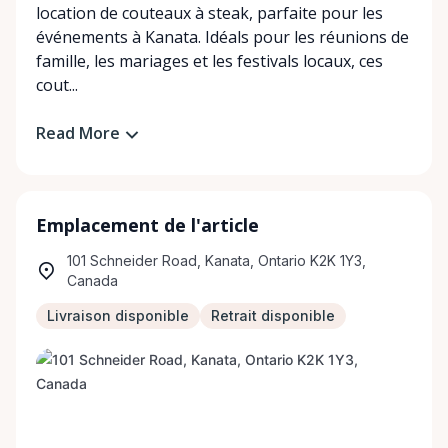
location de couteaux à steak, parfaite pour les
événements à Kanata. Idéals pour les réunions de
famille, les mariages et les festivals locaux, ces
cout...
Read More
Emplacement de l'article
101 Schneider Road, Kanata, Ontario K2K 1Y3,
Canada
Livraison disponible
Retrait disponible