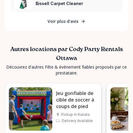
Bissell Carpet Cleaner
Voir plus d'avis
Autres locations par Cody Party Rentals
Ottawa
Découvrez d'autres Fête & événement fiables proposés par ce
prestataire.
Jeu gonflable de
cible de soccer à
coups de pied
Pickup in Kanata
Delivery Available