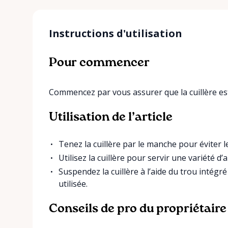
Instructions d'utilisation
Pour commencer
Commencez par vous assurer que la cuillère est
Utilisation de l’article
Tenez la cuillère par le manche pour éviter 
Utilisez la cuillère pour servir une variété d
Suspendez la cuillère à l’aide du trou intégr
utilisée.
Conseils de pro du propriétaire