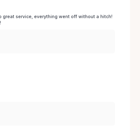
o great service, everything went off without a hitch! 
 