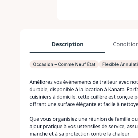
Description
Condition
Occasion – Comme Neuf État
Flexible Annulat
Améliorez vos événements de traiteur avec notr
durable, disponible à la location à Kanata. Parf
cuisiniers à domicile, cette cuillère est conçue 
offrant une surface élégante et facile à nettoye
Que vous organisiez une réunion de famille ou 
ajout pratique à vos ustensiles de service, as
manche et à sa protection contre la chaleur.