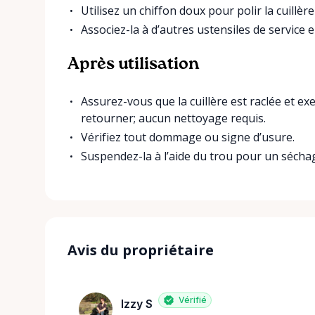
Utilisez un chiffon doux pour polir la cuillère
Associez-la à d’autres ustensiles de service
Après utilisation
Assurez-vous que la cuillère est raclée et e
retourner; aucun nettoyage requis.
Vérifiez tout dommage ou signe d’usure.
Suspendez-la à l’aide du trou pour un sécha
Avis du propriétaire
Vérifié
Izzy S