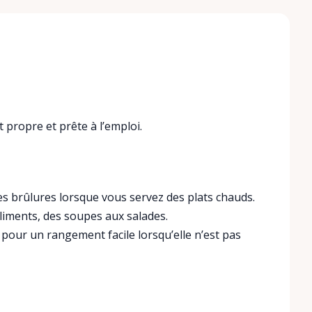
 propre et prête à l’emploi.
les brûlures lorsque vous servez des plats chauds.
’aliments, des soupes aux salades.
é pour un rangement facile lorsqu’elle n’est pas