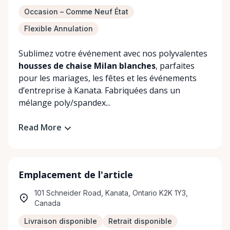
Occasion – Comme Neuf État
Flexible Annulation
Sublimez votre événement avec nos polyvalentes
housses de chaise Milan blanches
, parfaites
pour les mariages, les fêtes et les événements
d’entreprise à Kanata. Fabriquées dans un
mélange poly/spandex...
Read More
Emplacement de l'article
101 Schneider Road, Kanata, Ontario K2K 1Y3,
Canada
Livraison disponible
Retrait disponible