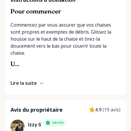
Pour commencer
Commencez par vous assurer que vos chaises
sont propres et exemptes de débris. Glissez la
housse sur le haut de la chaise et tirez-la
doucement vers le bas pour couvrir toute la
chaise.
U...
Lire la suite
Avis du propriétaire
4.9
(
19 avis
)
Vérifié
Izzy S