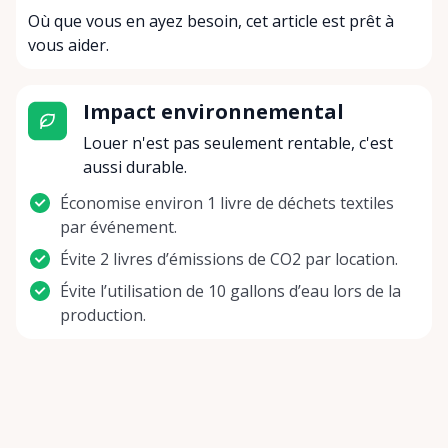
Où que vous en ayez besoin, cet article est prêt à
vous aider.
Impact environnemental
Louer n'est pas seulement rentable, c'est
aussi durable.
Économise environ 1 livre de déchets textiles
par événement.
Évite 2 livres d’émissions de CO2 par location.
Évite l’utilisation de 10 gallons d’eau lors de la
production.