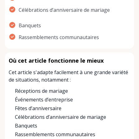
Célébrations d’anniversaire de mariage
Banquets
Rassemblements communautaires
Où cet article fonctionne le mieux
Cet article s'adapte facilement à une grande variété
de situations, notamment :
Réceptions de mariage
Événements d’entreprise
Fêtes d’anniversaire
Célébrations d’anniversaire de mariage
Banquets
Rassemblements communautaires