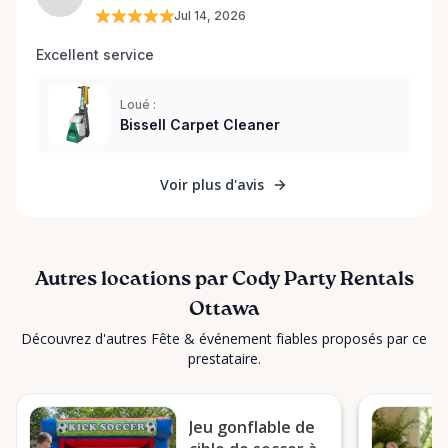
Jul 14, 2026
Excellent service 
Loué :
Bissell Carpet Cleaner
Voir plus d'avis
Autres locations par Cody Party Rentals
Ottawa
Découvrez d'autres Fête & événement fiables proposés par ce
prestataire.
Jeu gonflable de