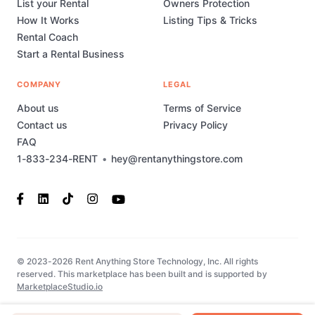
List your Rental
Owners Protection
How It Works
Listing Tips & Tricks
Rental Coach
Start a Rental Business
COMPANY
LEGAL
About us
Terms of Service
Contact us
Privacy Policy
FAQ
1-833-234-RENT
•
hey@rentanythingstore.com
© 2023-2026 Rent Anything Store Technology, Inc. All rights
reserved. This marketplace has been built and is supported by
MarketplaceStudio.io