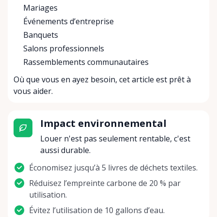
Mariages
Événements d’entreprise
Banquets
Salons professionnels
Rassemblements communautaires
Où que vous en ayez besoin, cet article est prêt à
vous aider.
Impact environnemental
Louer n'est pas seulement rentable, c'est
aussi durable.
Économisez jusqu’à 5 livres de déchets textiles.
Réduisez l’empreinte carbone de 20 % par
utilisation.
Évitez l’utilisation de 10 gallons d’eau.