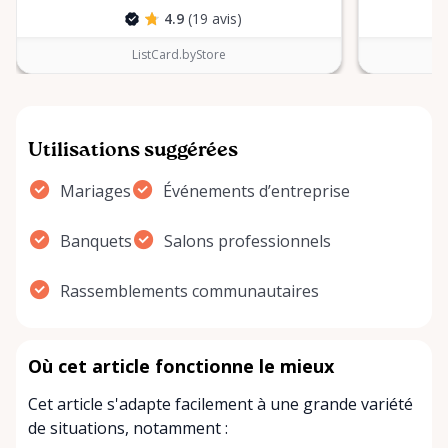
4.9
(19 avis)
ListCard.byStore
Utilisations suggérées
Mariages
Événements d’entreprise
Banquets
Salons professionnels
Rassemblements communautaires
Où cet article fonctionne le mieux
Cet article s'adapte facilement à une grande variété
de situations, notamment :