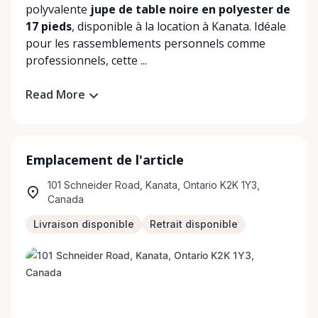
polyvalente
jupe de table noire en polyester de
17 pieds
, disponible à la location à Kanata. Idéale
pour les rassemblements personnels comme
professionnels, cette ...
Read More
Emplacement de l'article
101 Schneider Road, Kanata, Ontario K2K 1Y3,
Canada
Livraison disponible
Retrait disponible