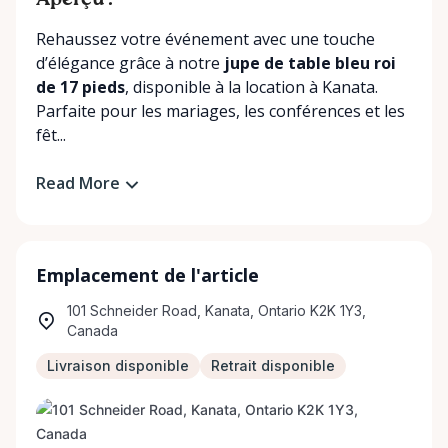
Aperçu :
Rehaussez votre événement avec une touche
d’élégance grâce à notre
jupe de table bleu roi
de 17 pieds
, disponible à la location à Kanata.
Parfaite pour les mariages, les conférences et les
fêt...
Read More
Emplacement de l'article
101 Schneider Road, Kanata, Ontario K2K 1Y3,
Canada
Livraison disponible
Retrait disponible