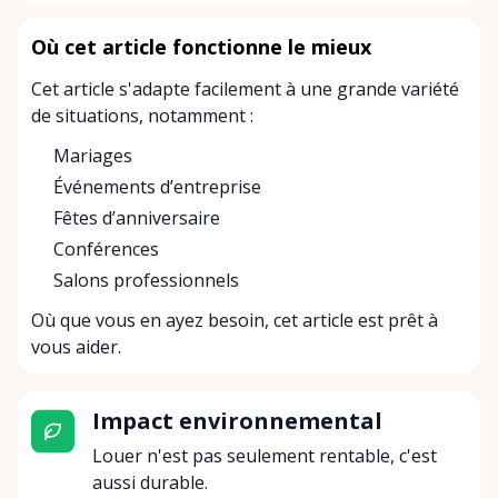
Où cet article fonctionne le mieux
Cet article s'adapte facilement à une grande variété
de situations, notamment :
Mariages
Événements d’entreprise
Fêtes d’anniversaire
Conférences
Salons professionnels
Où que vous en ayez besoin, cet article est prêt à
vous aider.
Impact environnemental
Louer n'est pas seulement rentable, c'est
aussi durable.