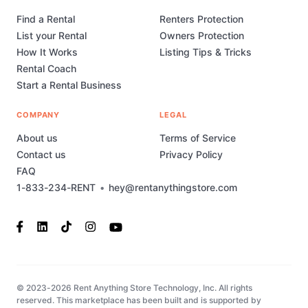
Find a Rental
Renters Protection
List your Rental
Owners Protection
How It Works
Listing Tips & Tricks
Rental Coach
Start a Rental Business
COMPANY
LEGAL
About us
Terms of Service
Contact us
Privacy Policy
FAQ
1-833-234-RENT
•
hey@rentanythingstore.com
© 2023-2026 Rent Anything Store Technology, Inc. All rights
reserved. This marketplace has been built and is supported by