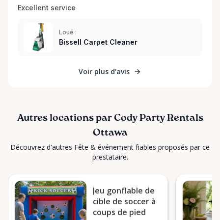
Excellent service 
Loué :
Bissell Carpet Cleaner
Voir plus d'avis
Autres locations par Cody Party Rentals
Ottawa
Découvrez d'autres Fête & événement fiables proposés par ce
prestataire.
Jeu gonflable de
cible de soccer à
coups de pied